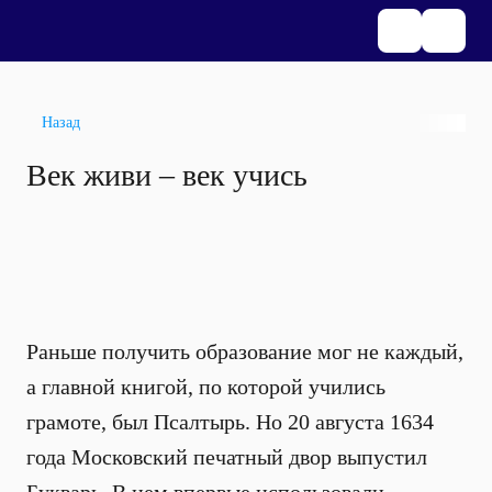
Назад
Век живи – век учись
Раньше получить образование мог не каждый,
а главной книгой, по которой учились
грамоте, был Псалтырь. Но 20 августа 1634
года Московский печатный двор выпустил