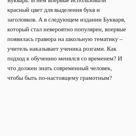
Букварь. В нем впервые использовали
красный цвет для выделения букв и
заголовков. А в следующем издании Букваря,
который стал невероятно популярен, впервые
появилась гравюра на школьную тематику –
учитель наказывает ученика розгами. Как
подход к обучению менялся со временем? И
что должен знать современный человек,
чтобы быть по-настоящему грамотным?