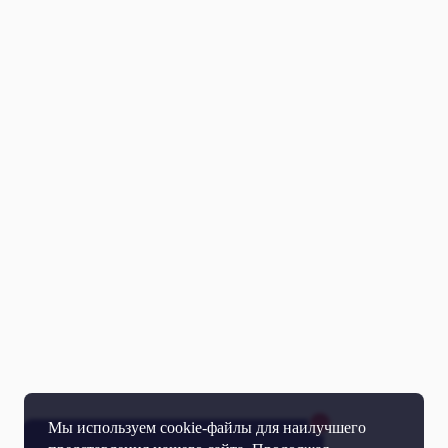
Мы используем cookie-файлы для наилучшего