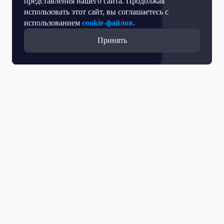
представления нашего сайта. Продолжая
использовать этот сайт, вы соглашаетесь с
использованием
cookie-файлов.
Принять
Все выпуски