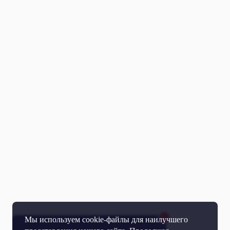
Мы используем cookie-файлы для наилучшего