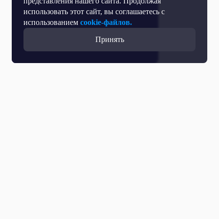
представления нашего сайта. Продолжая
использовать этот сайт, вы соглашаетесь с
использованием
cookie-файлов.
Принять
Все выпуски