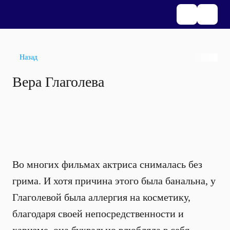
Назад
Вера Глаголева
Во многих фильмах актриса снималась без
грима. И хотя причина этого была банальна, у
Глаголевой была аллергия на косметику,
благодаря своей непосредственности и