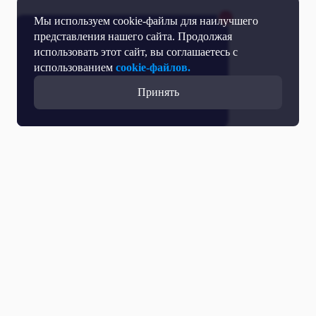
Мы используем cookie-файлы для наилучшего
представления нашего сайта. Продолжая
использовать этот сайт, вы соглашаетесь с
использованием
cookie-файлов.
Принять
Все выпуски