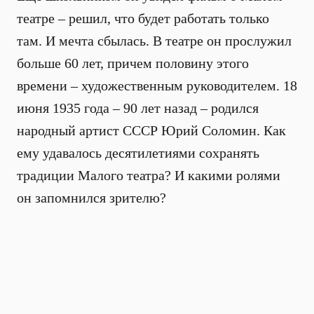
театре – решил, что будет работать только
там. И мечта сбылась. В театре он прослужил
больше 60 лет, причем половину этого
времени – художественным руководителем. 18
июня 1935 года – 90 лет назад – родился
народный артист СССР Юрий Соломин. Как
ему удавалось десятилетиями сохранять
традиции Малого театра? И какими ролями
он запомнился зрителю?