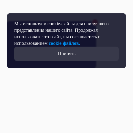
Мы используем cookie-файлы для наилучшего
представления нашего сайта. Продолжая
использовать этот сайт, вы соглашаетесь с
использованием
cookie-файлов.
Принять
Все выпуски