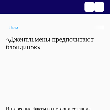
Назад
«Джентльмены предпочитают
блондинок»
Интересные факты из истории создания