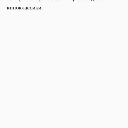
киноклассики.