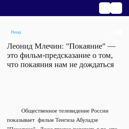
Назад
Леонид Млечин: "Покаяние" —
это фильм-предсказание о том,
что покаяния нам не дождаться
Общественное телевидение России
показывает фильм Тенгиза Абуладзе