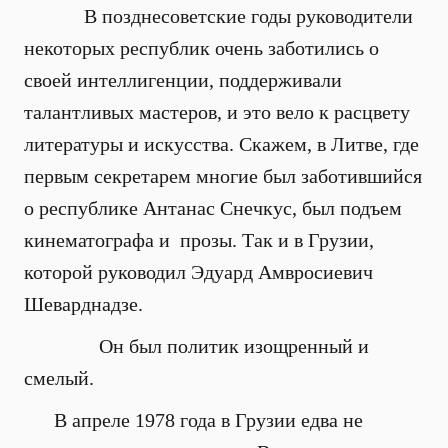
В позднесоветские годы руководители
некоторых республик очень заботились о
своей интеллигенции, поддерживали
талантливых мастеров, и это вело к расцвету
литературы и искусства. Скажем, в Литве, где
первым секретарем многие был заботившийся
о республике Антанас Снечкус, был подъем
кинематографа и прозы. Так и в Грузии,
которой руководил Эдуард Амвросиевич
Шеварднадзе.
Он был политик изощренный и
смелый.
В апреле 1978 года в Грузии едва не