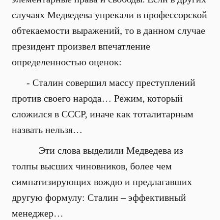
случаях Медведева упрекали в профессорской
обтекаемости выражений, то в данном случае
президент произвел впечатление
определенностью оценок:
- Сталин совершил массу преступлений
против своего народа… Режим, который
сложился в СССР, иначе как тоталитарным
назвать нельзя…
Эти слова выделили Медведева из
толпы высших чиновников, более чем
симпатизирующих вождю и предлагавших
другую формулу: Сталин – эффективный
менеджер…