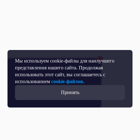
Мы используем cookie-файлы для наилучшего
представления нашего сайта. Продолжая
использовать этот сайт, вы соглашаетесь с
использованием
cookie-файлов.
Принять