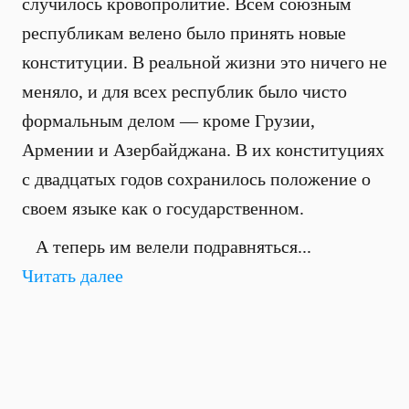
случилось кровопролитие. Всем союзным
республикам велено было принять новые
конституции. В реальной жизни это ничего не
меняло, и для всех республик было чисто
формальным делом — кроме Грузии,
Армении и Азербайджана. В их конституциях
с двадцатых годов сохранилось положение о
своем языке как о государственном.
А теперь им велели подравняться...
Читать далее