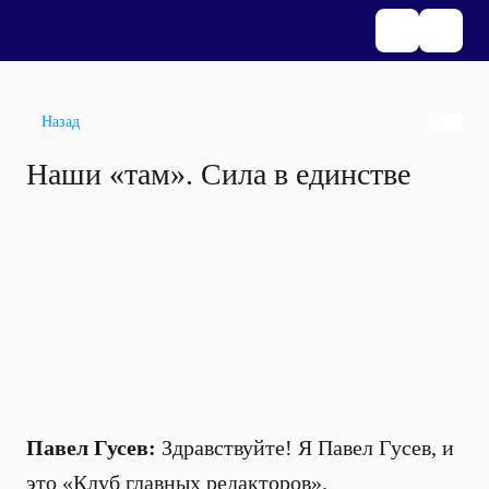
Назад
Наши «там». Сила в единстве
Павел Гусев:
Здравствуйте! Я Павел Гусев, и
это «Клуб главных редакторов».