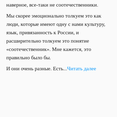
наверное, все-таки не соотечественники.
Мы скорее эмоционально толкуем это как
люди, которые имеют одну с нами культуру,
язык, привязанность к России, и
расширительно толкуем это понятие
«соотечественник». Мне кажется, это
правильно было бы.
И они очень разные. Есть...
Читать далее