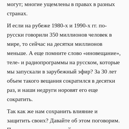
могут; многие ущемлены в правах в разных
странах.
И если на рубеже 1980-х и 1990-х гг. по-
русски говорили 350 миллионов человек в
мире, то сейчас на десятки миллионов
меньше. А еще помните слово «иновещание»,
теле- и радиопрограммы на русском, которые
мы запускали в зарубежный эфир? За 30 лет
объем такого вещания сократился в десятки
раз, и наши недруги норовят его еще
сократить.
Так как же нам сохранить влияние и
защитить своих? Давайте об этом поговорим.