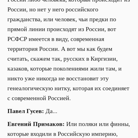
России, но нет у него российского
гражданства, или человек, чьи предки по
прямой линии происходят из России, вот
РСФСР имеется в виду, современная
территория России. А вот мы как будем
считать, скажем так, русских в Киргизии,
казаков, которые поколениями жили там, и
никто уже никогда не восстановит эту
генеалогическую нитку, которая их соединяет
с современной Россией.
Павел Гусев:
Да...
Евгений Примаков:
Или поляки или финны,
которые входили в Российскую империю,