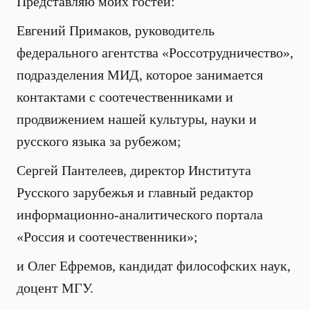
Представляю моих гостей:
Евгений Примаков, руководитель
федерального агентства «Россотрудничество»,
подразделения МИД, которое занимается
контактами с соотечественниками и
продвижением нашей культуры, науки и
русского языка за рубежом;
Сергей Пантелеев, директор Института
Русского зарубежья и главный редактор
информационно-аналитического портала
«Россия и соотечественники»;
и Олег Ефремов, кандидат философских наук,
доцент МГУ.