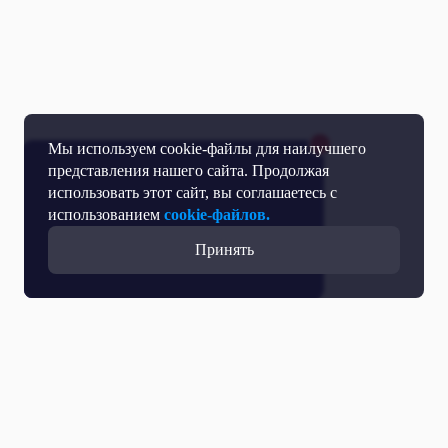
Мы используем cookie-файлы для наилучшего
представления нашего сайта. Продолжая
использовать этот сайт, вы соглашаетесь с
использованием
cookie-файлов.
Принять