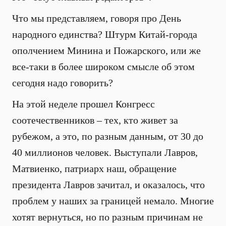
Что мы представляем, говоря про День
народного единства? Штурм Китай-города
ополчением Минина и Пожарского, или же
все-таки в более широком смысле об этом
сегодня надо говорить?
На этой неделе прошел Конгресс
соотечественников – тех, кто живет за
рубежом, а это, по разным данным, от 30 до
40 миллионов человек. Выступали Лавров,
Матвиенко, патриарх наш, обращение
президента Лавров зачитал, и оказалось, что
проблем у наших за границей немало. Многие
хотят вернуться, но по разным причинам не