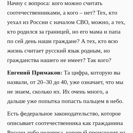
Начну с вопроса: кого можно считать
соотечественниками, а кого – нет? Тех, кто
уехал из России с началом СВО, можно, а тех,
кто родился за границей, но его мама и папа
по сей день наши граждане? А тех, кто всю
жизнь считает русский язык родным, но
гражданства нашего не имеет? Так кого?
Евгений Примаков:
Та цифра, которую вы
назвали, от 20–30 до 40, уже означает, что мы
не знаем, сколько их. Их очень много, а
дальше уже попытка попасть пальцем в небо.
Есть федеральное законодательство, которое
описывает соотечественника как гражданина
России либо человека, который происходит из