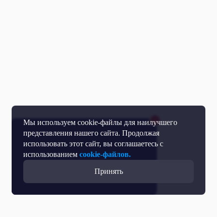
Мы используем cookie-файлы для наилучшего
представления нашего сайта. Продолжая
использовать этот сайт, вы соглашаетесь с
использованием
cookie-файлов.
Принять