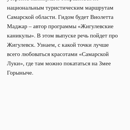
национальным туристическим маршрутам
Самарской области. Гидом будет Виолетта
Маджар – автор программы «Жигулевские
каникулы». В этом выпуске речь пойдет про
Жигулевск. Узнаем, с какой точки лучше
всего любоваться красотами «Самарской
Луки», где там можно покататься на Змее
Горыныче.