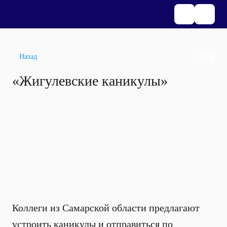
Назад
«Жигулевские каникулы»
Коллеги из Самарской области предлагают
устроить каникулы и отправиться по