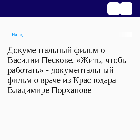
Назад
Документальный фильм о
Василии Пескове. «Жить, чтобы
работать» - документальный
фильм о враче из Краснодара
Владимире Порханове