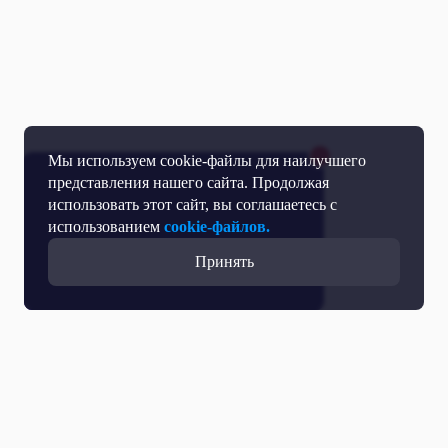
Мы используем cookie-файлы для наилучшего
представления нашего сайта. Продолжая
использовать этот сайт, вы соглашаетесь с
использованием
cookie-файлов.
Принять