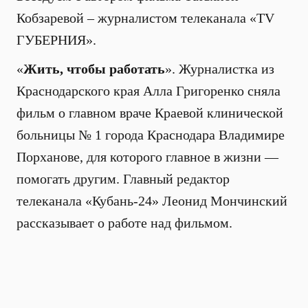
Кобзаревой – журналистом телеканала «TV
ГУБЕРНИЯ».
«
Жить, чтобы работать
».
Журналистка из
Краснодарского края Алла Григоренко сняла
фильм о главном враче Краевой клинической
больницы № 1 города Краснодара Владимире
Порханове, для которого главное в жизни —
помогать другим. Главный редактор
телеканала «Кубань-24» Леонид Мончинский
рассказывает о работе над фильмом.