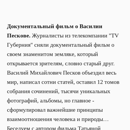
Документальный фильм о Василии
Пескове.
Журналисты из телекомпании "TV
Губерния" сняли документальный фильм о
своем знаменитом земляке, который
открывается зрителям, словно старый друг.
Василий Михайлович Песков объездил весь
мир, написал сотни статей, оставил 12 томов
собрания сочинений, тысячи уникальных
фотографий, альбомы, но главное -
сформулировал важнейшие принципы
взаимоотношения человека и природы…
Беседуем с автором фильма Татьяной