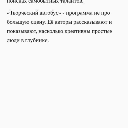
поисках самобытных талантов.
«Творческий автобус» - программа не про
большую сцену. Её авторы рассказывают и
показывают, насколько креативны простые
люди в глубинке.