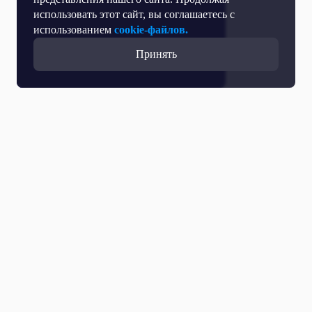
использовать этот сайт, вы соглашаетесь с
использованием
cookie-файлов.
Принять
Все выпуски