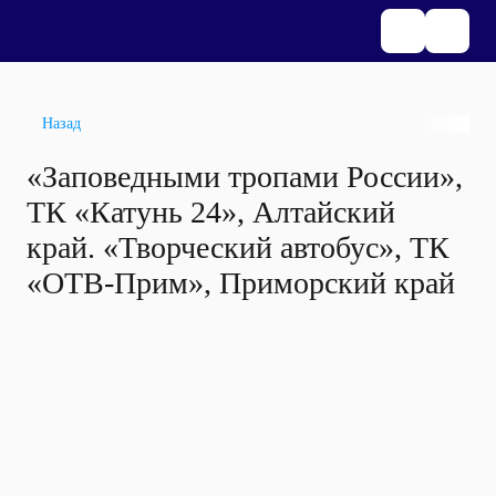
Назад
«Заповедными тропами России»,
ТК «Катунь 24», Алтайский
край. «Творческий автобус», ТК
«ОТВ-Прим», Приморский край