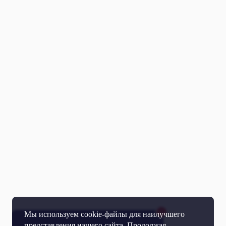
Мы используем cookie-файлы для наилучшего
представления нашего сайта. Продолжая