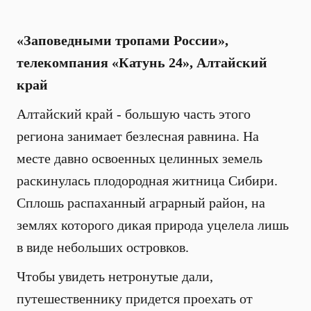
«Заповедными тропами России»,
телекомпания «Катунь 24», Алтайский
край
Алтайский край - большую часть этого
региона занимает безлесная равнина. На
месте давно освоенных целинных земель
раскинулась плодородная житница Сибири.
Сплошь распаханный аграрный район, на
землях которого дикая природа уцелела лишь
в виде небольших островков.
Чтобы увидеть нетронутые дали,
путешественнику придется проехать от