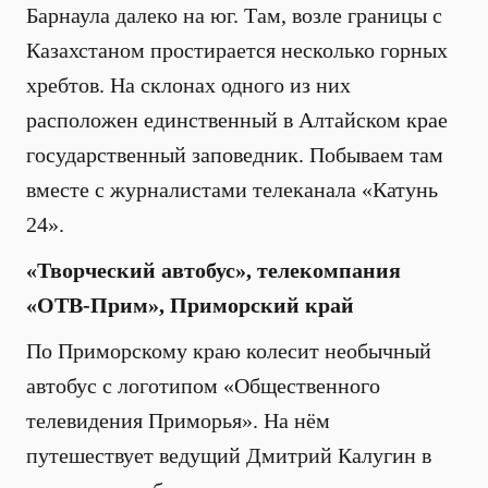
Барнаула далеко на юг. Там, возле границы с
Казахстаном простирается несколько горных
хребтов. На склонах одного из них
расположен единственный в Алтайском крае
государственный заповедник. Побываем там
вместе с журналистами телеканала «Катунь
24».
«Творческий автобус», телекомпания
«ОТВ-Прим», Приморский край
По Приморскому краю колесит необычный
автобус с логотипом «Общественного
телевидения Приморья». На нём
путешествует ведущий Дмитрий Калугин в