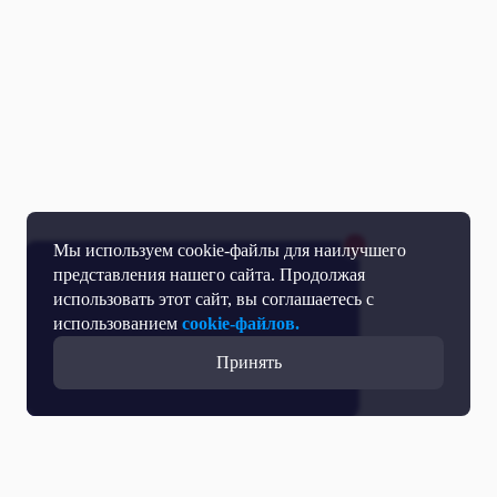
Мы используем cookie-файлы для наилучшего
представления нашего сайта. Продолжая
использовать этот сайт, вы соглашаетесь с
использованием
cookie-файлов.
Принять