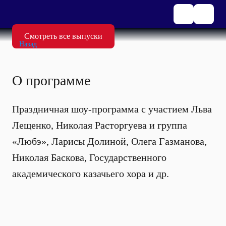
Смотреть все выпуски
Назад
О программе
Праздничная шоу-программа с участием Льва
Лещенко, Николая Расторгуева и группа
«Любэ», Ларисы Долиной, Олега Газманова,
Николая Баскова, Государственного
академического казачьего хора и др.