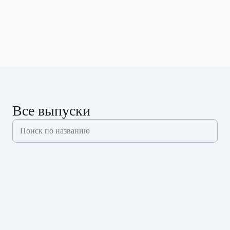
Все выпуски