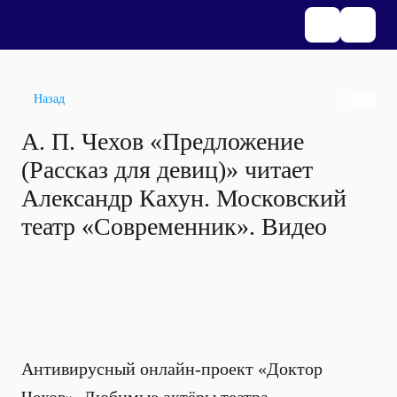
Назад
А. П. Чехов «Предложение
(Рассказ для девиц)» читает
Александр Кахун. Московский
театр «Современник». Видео
Антивирусный онлайн-проект «Доктор