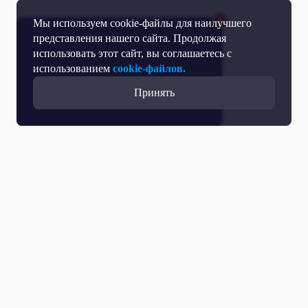
Мы используем cookie-файлы для наилучшего
представления нашего сайта. Продолжая
использовать этот сайт, вы соглашаетесь с
использованием
cookie-файлов.
Принять
Все выпуски