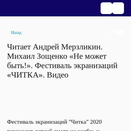
Назад
Читает Андрей Мерзликин.
Михаил Зощенко «Не может
быть!». Фестиваль экранизаций
«ЧИТКА». Видео
Фестиваль экранизаций "Читка" 2020