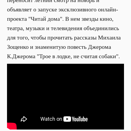
переносит летний смотр на ноябрь и
объявляет о запуске эксклюзивного онлайн-
проекта "Читай дома". В нем звезды кино,
театра, музыки и телевидения объединились
для того, чтобы прочитать рассказы Михаила
Зощенко и знаменитую повесть Джерома
К.Джерома "Трое в лодке, не считая собаки".