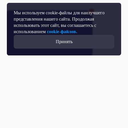
Мы используем cookie-файлы для наилучшего
представления нашего сайта. Продолжая
использовать этот сайт, вы соглашаетесь с
использованием
cookie-файлов.
Принять
Все выпуски