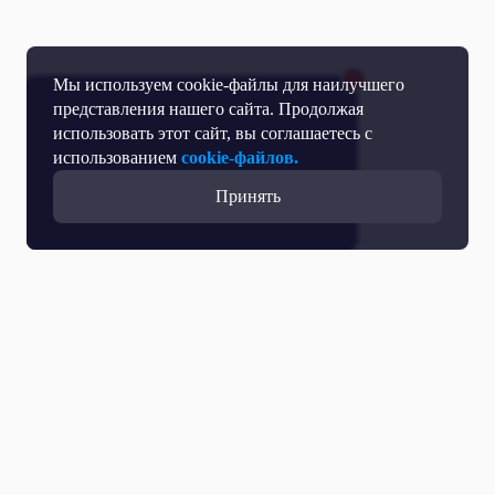
Мы используем cookie-файлы для наилучшего
представления нашего сайта. Продолжая
использовать этот сайт, вы соглашаетесь с
использованием
cookie-файлов.
Принять
Все выпуски