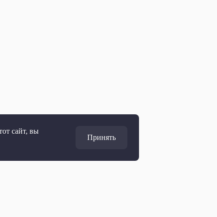
от сайт, вы
Принять