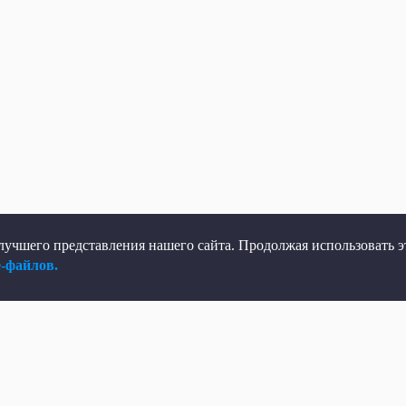
учшего представления нашего сайта. Продолжая использовать эт
e-файлов.