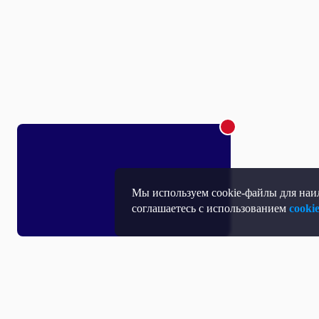
Мы используем cookie-файлы для наил
соглашаетесь с использованием
cooki