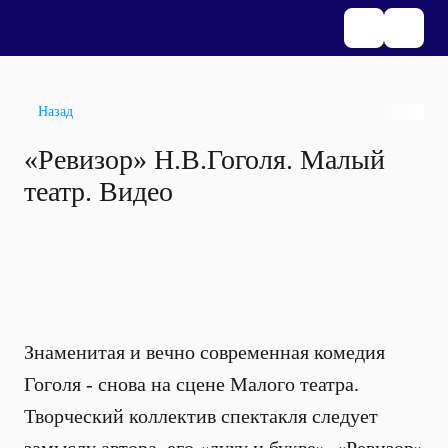
Назад
«Ревизор» Н.В.Гоголя. Малый
театр. Видео
Знаменитая и вечно современная комедия
Гоголя - снова на сцене Малого театра.
Творческий коллектив спектакля следует