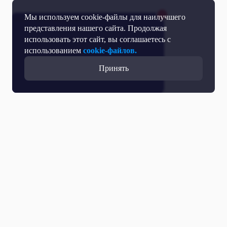
Мы используем cookie-файлы для наилучшего
представления нашего сайта. Продолжая
использовать этот сайт, вы соглашаетесь с
использованием
cookie-файлов.
Принять
Все выпуски