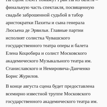
финальную часть спектакля, посвященную
свадьбе заброшенной судьбой в табор
аристократки Пахиты и сына генерала
Люсьена де Эрвильи. Главные партии
исполнят солистка Чувашского
государственного театра оперы и балета
Елена Коцюбира и солист Московского
академического Музыкального театра им.
Станиславского и Немировича-Данченко
Борис Журилов.
В конце августа сцена будет предоставлена
всемирно известной труппе Московского
государственного академического театра им.