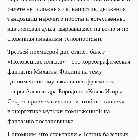
балете нет сложных па, напротив, движения
танцовщиц нарочито просты и естественны,
как женская душа, вырвавшаяся на волю и не
скованная никакими условностями.
Третьей премьерой дня станет балет
«Половецкие пляски» – это хореографическая
фантазия Михаила Фокина на тему
одноименного музыкального фрагмента
оперы Александра Бородина «Князь Игорь».
Секрет привлекательности этой постановки -
в энергетике музыки помноженной на
фантазию постановщика.
Напомним, что спектакли «Летних балетных