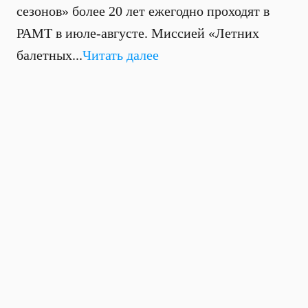
сезонов» более 20 лет ежегодно проходят в
РАМТ в июле-августе. Миссией «Летних
балетных...
Читать далее