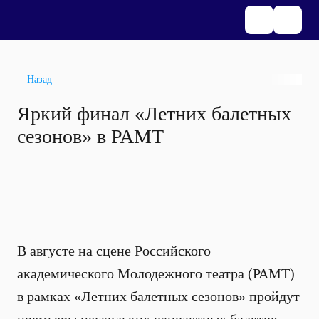
Назад
Яркий финал «Летних балетных
сезонов» в РАМТ
В августе на сцене Российского
академического Молодежного театра (РАМТ)
в рамках «Летних балетных сезонов» пройдут