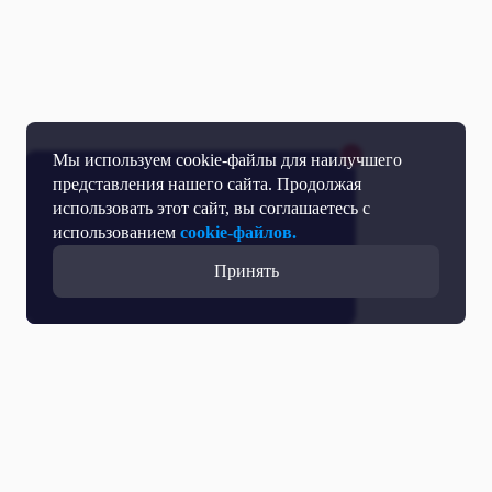
Мы используем cookie-файлы для наилучшего
представления нашего сайта. Продолжая
использовать этот сайт, вы соглашаетесь с
использованием
cookie-файлов.
Принять