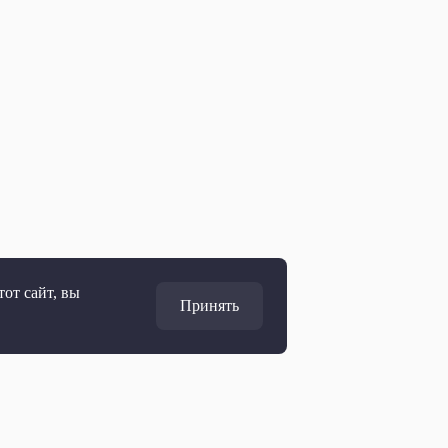
от сайт, вы
Принять