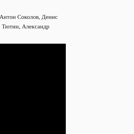
 Антон Соколов, Денис
р Тютин, Александр