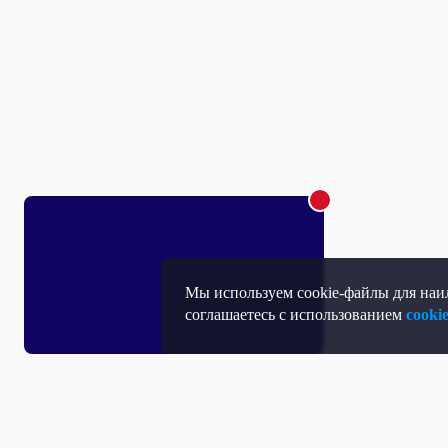
Мы используем cookie-файлы для наил
соглашаетесь с использованием
cooki