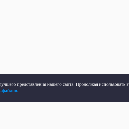
учшего представления нашего сайта. Продолжая использовать эт
e-файлов.