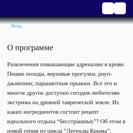
Назад
О программе
Развлечения повышающие адреналин в крови.
Пешие походы, верховые прогулки, роуп-
джампинг, парашютные прыжки. Все это и
многое другое доступно сегодня любителям
экстрима на древней таврической земле. Из
каких ингредиентов состоит рецепт
идеального отдыха “бесстрашных”? Об этом в
новой серии из цикла “Легенды Крыма”.