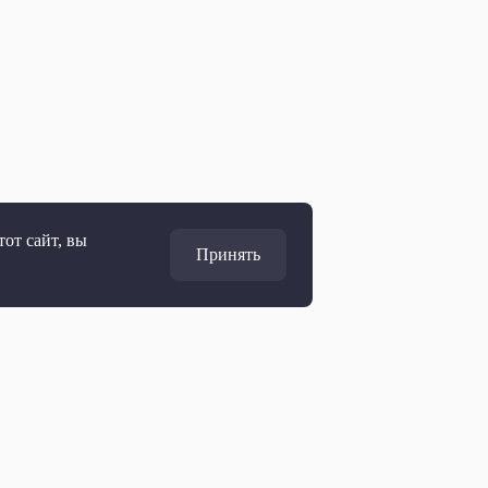
от сайт, вы
Принять