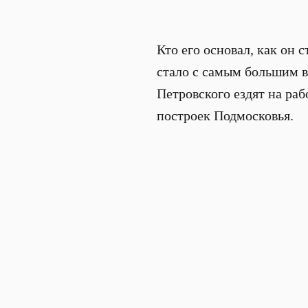
Кто его основал, как он 
стало с самым большим в
Петровского ездят на раб
построек Подмосковья.