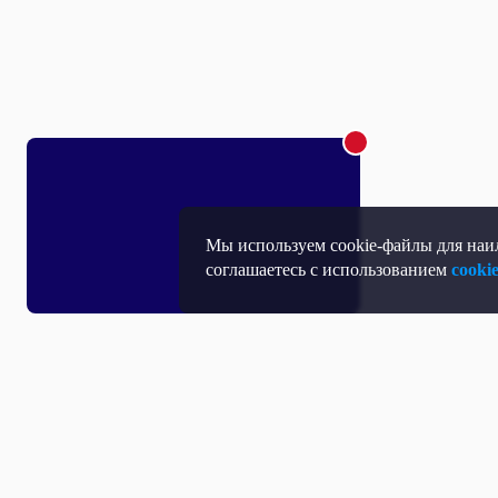
Мы используем cookie-файлы для наил
соглашаетесь с использованием
cooki