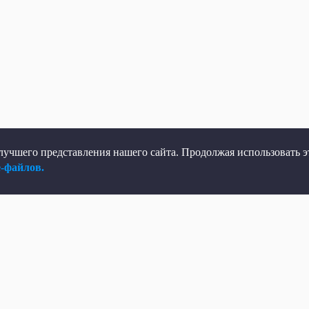
учшего представления нашего сайта. Продолжая использовать эт
e-файлов.