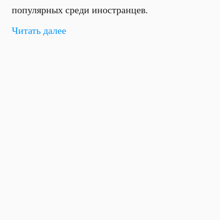
популярных среди иностранцев.
Читать далее