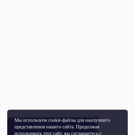
Мы используем cookie-файлы для наилучшего
представления нашего сайта. Продолжая
использовать этот сайт, вы соглашаетесь с