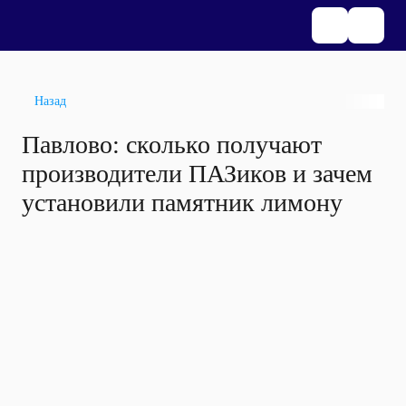
Назад
Павлово: сколько получают
производители ПАЗиков и зачем
установили памятник лимону