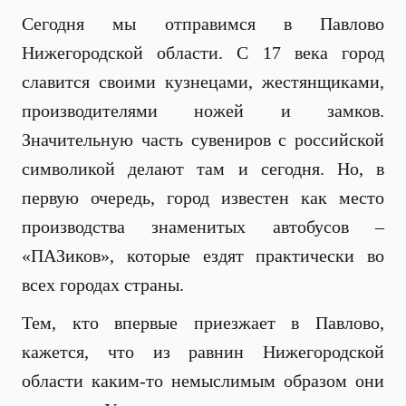
Сегодня мы отправимся в Павлово
Нижегородской области. С 17 века город
славится своими кузнецами, жестянщиками,
производителями ножей и замков.
Значительную часть сувениров с российской
символикой делают там и сегодня. Но, в
первую очередь, город известен как место
производства знаменитых автобусов –
«ПАЗиков», которые ездят практически во
всех городах страны.
Тем, кто впервые приезжает в Павлово,
кажется, что из равнин Нижегородской
области каким-то немыслимым образом они