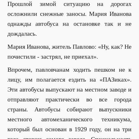
Прошлой зимой ситуацию на дорогах
осложнили снежные заносы. Мария Иванова
однажды автобуса на остановке так и не
дождалась.
Мария Иванова, житель Павлово: «Ну, как? Не
почистили - застрял, не приехал».
Впрочем, павловчанам ходить пешком не к
лицу, им полагается ездить на «ПАЗиках».
Эти автобусы выпускают на местном заводе и
отправляют практически во все города
страны. Автобусы собирают выпускники
местного автомеханического техникума,
который был основан в 1929 году, он на три