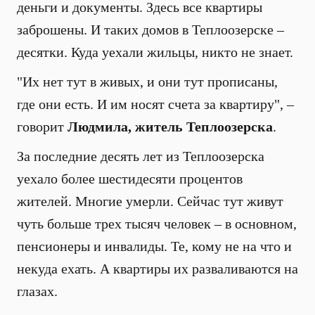
деньги и документы. Здесь все квартиры
заброшены. И таких домов в Теплоозерске –
десятки. Куда уехали жильцы, никто не знает.
"Их нет тут в живых, и они тут прописаны,
где они есть. И им носят счета за квартиру", –
говорит
Людмила, житель Теплоозерска
.
За последние десять лет из Теплоозерска
уехало более шестидесяти процентов
жителей. Многие умерли. Сейчас тут живут
чуть больше трех тысяч человек – в основном,
пенсионеры и инвалиды. Те, кому не на что и
некуда ехать. А квартиры их разваливаются на
глазах.