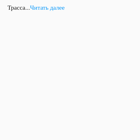
Трасса...
Читать далее