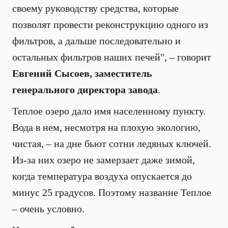
своему руководству средства, которые
позволят провести реконструкцию одного из
фильтров, а дальше последовательно и
остальных фильтров наших печей", – говорит
Евгений Сысоев, заместитель
генерального директора завода
.
Теплое озеро дало имя населенному пункту.
Вода в нем, несмотря на плохую экологию,
чистая, – на дне бьют сотни ледяных ключей.
Из-за них озеро не замерзает даже зимой,
когда температура воздуха опускается до
минус 25 градусов. Поэтому название Теплое
– очень условно.