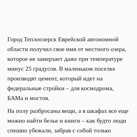
Город Теплоозерск Еврейской автономной
области получил свое имя от местного озера,
которое не замерзает даже при температуре
минус 25 градусов. В маленьком поселке
производят цемент, который идет на
федеральные стройки – для космодрома,
БАМа и мостов.
На полу разбросаны вещи, а в шкафах все еще
можно найти белье и книги – как будто люди
спешно убежали, забрав с собой только