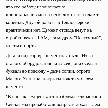
что его работу неоднократно
приостанавливали на несколько лет, а платят
копейки. Другой работы в Теплоозерске
практически нет. Цемент отсюда везут на
стройки века – БАМ, космодром "Восточный",
мосты и порты…
Дымка над город – цементная пыль. Из-за
старого оборудования на заводе, она оседает
буквально повсюду – даже сопки, отроги
Малого Хингана, покрыты толстым слоем
цемента.
"В поселке существуют проблема с экологией.
Сейчас мы проработали вопрос и доказываем