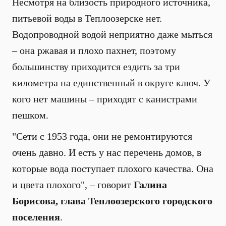
Несмотря на близость природного источника,
питьевой воды в Теплоозерске нет.
Водопроводной водой неприятно даже мыться
– она ржавая и плохо пахнет, поэтому
большинству приходится ездить за три
километра на единственный в округе ключ. У
кого нет машины – приходят с канистрами
пешком.
"Сети с 1953 года, они не ремонтируются
очень давно. И есть у нас перечень домов, в
которые вода поступает плохого качества. Она
и цвета плохого", – говорит
Галина
Борисова, глава Теплоозерского городского
поселения
.