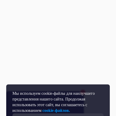
Мы используем cookie-файлы для наилучшего
представления нашего сайта. Продолжая
использовать этот сайт, вы соглашаетесь с
использованием
cookie-файлов.