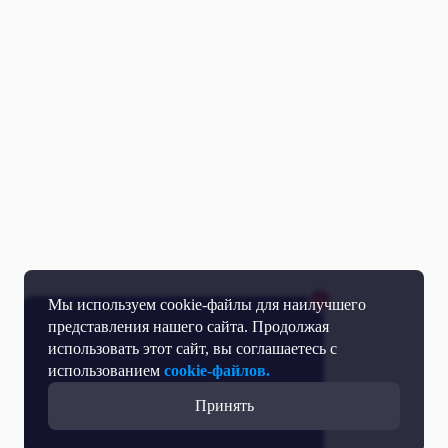
Мы используем cookie-файлы для наилучшего
представления нашего сайта. Продолжая
использовать этот сайт, вы соглашаетесь с
использованием
cookie-файлов.
Принять