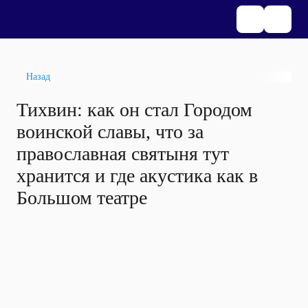
Назад
Тихвин: как он стал Городом
воинской славы, что за
православная святыня тут
хранится и где акустика как в
Большом театре