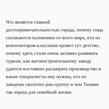
Что является главной
достопримечательностью города, почему сюда
съезжаются паломники со всего мира, кто из
композиторов-классиков провел тут детство,
почему здесь стали очень активно развивать
туризм, как вагоностроительному заводу
удается постоянно расширять производство и
какие специалисты ему нужны, кто из
заводчан сколотил рок-группу и чем Тихвин
так хорош для семейной жизни.