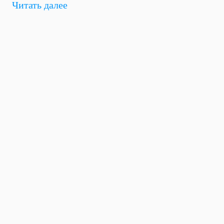
Читать далее