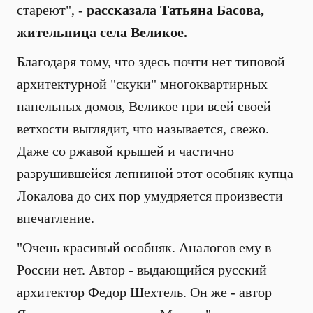
стареют", -
рассказала Татьяна Басова,
жительница села Великое.
Благодаря тому, что здесь почти нет типовой
архитектурной "скуки" многоквартирных
панельных домов, Великое при всей своей
ветхости выглядит, что называется, свежо.
Даже со ржавой крышей и частично
разрушившейся лепниной этот особняк купца
Локалова до сих пор умудряется произвести
впечатление.
"Очень красивый особняк. Аналогов ему в
России нет. Автор - выдающийся русский
архитектор Федор Шехтель. Он же - автор