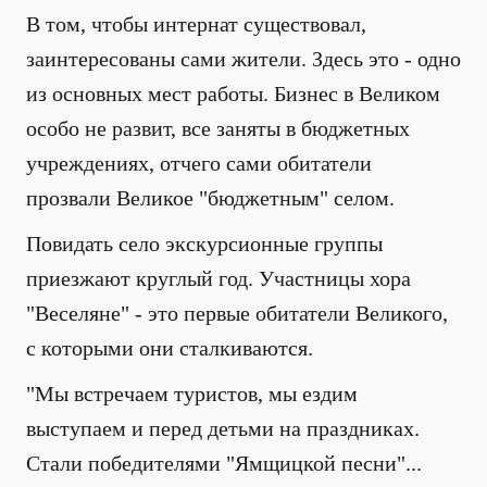
В том, чтобы интернат существовал,
заинтересованы сами жители. Здесь это - одно
из основных мест работы. Бизнес в Великом
особо не развит, все заняты в бюджетных
учреждениях, отчего сами обитатели
прозвали Великое "бюджетным" селом.
Повидать село экскурсионные группы
приезжают круглый год. Участницы хора
"Веселяне" - это первые обитатели Великого,
с которыми они сталкиваются.
"Мы встречаем туристов, мы ездим
выступаем и перед детьми на праздниках.
Стали победителями "Ямщицкой песни"...