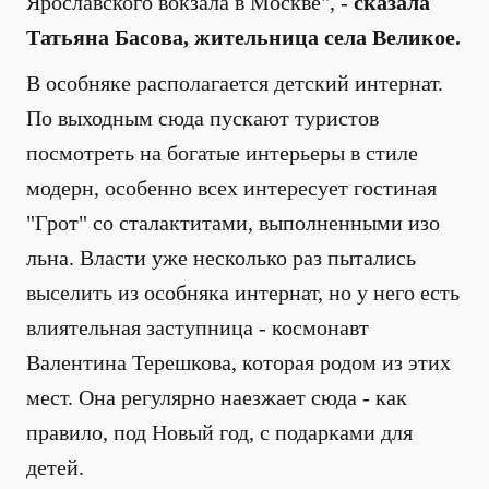
Ярославского вокзала в Москве", -
сказала
Татьяна Басова, жительница села Великое.
В особняке располагается детский интернат.
По выходным сюда пускают туристов
посмотреть на богатые интерьеры в стиле
модерн, особенно всех интересует гостиная
"Грот" со сталактитами, выполненными изо
льна. Власти уже несколько раз пытались
выселить из особняка интернат, но у него есть
влиятельная заступница - космонавт
Валентина Терешкова, которая родом из этих
мест. Она регулярно наезжает сюда - как
правило, под Новый год, с подарками для
детей.