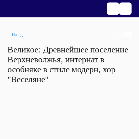
Назад
Великое: Древнейшее поселение
Верхневолжья, интернат в
особняке в стиле модерн, хор
"Веселяне"