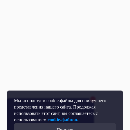
Мы используем cookie-файлы для наилучшего
представления нашего сайта. Продолжая
использовать этот сайт, вы соглашаетесь с
использованием
cookie-файлов.
Принять