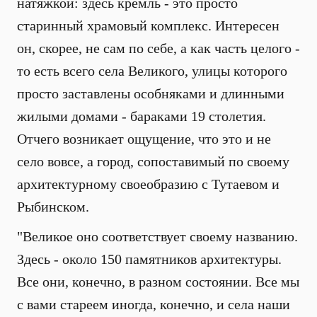
натяжкой: здесь кремль - это просто
старинный храмовый комплекс. Интересен
он, скорее, не сам по себе, а как часть целого -
то есть всего села Великого, улицы которого
просто заставлены особняками и длинными
жилыми домами - бараками 19 столетия.
Отчего возникает ощущение, что это и не
село вовсе, а город, сопоставимый по своему
архитектурному своеобразию с Тутаевом и
Рыбинском.
"Великое оно соответствует своему названию.
Здесь - около 150 памятников архитектуры.
Все они, конечно, в разном состоянии. Все мы
с вами стареем иногда, конечно, и села наши