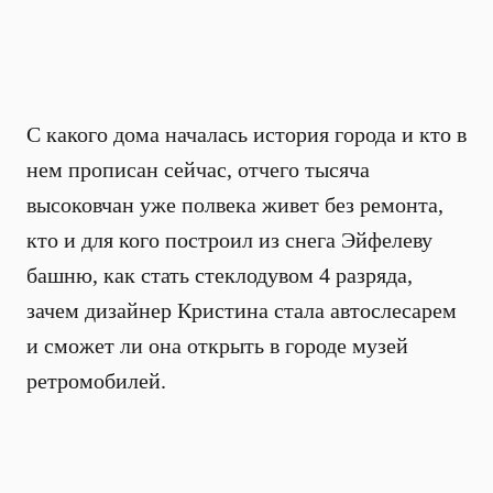
С какого дома началась история города и кто в
нем прописан сейчас, отчего тысяча
высоковчан уже полвека живет без ремонта,
кто и для кого построил из снега Эйфелеву
башню, как стать стеклодувом 4 разряда,
зачем дизайнер Кристина стала автослесарем
и сможет ли она открыть в городе музей
ретромобилей.