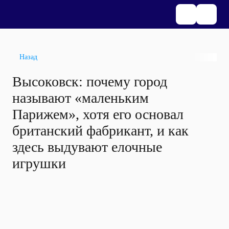
Назад
Высоковск: почему город
называют «маленьким
Парижем», хотя его основал
британский фабрикант, и как
здесь выдувают елочные
игрушки