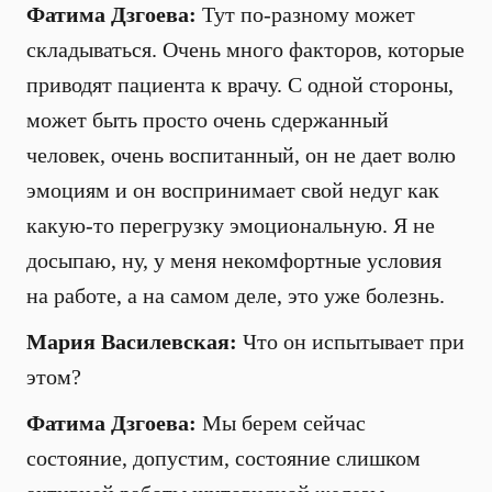
Фатима Дзгоева:
Тут по-разному может
складываться. Очень много факторов, которые
приводят пациента к врачу. С одной стороны,
может быть просто очень сдержанный
человек, очень воспитанный, он не дает волю
эмоциям и он воспринимает свой недуг как
какую-то перегрузку эмоциональную. Я не
досыпаю, ну, у меня некомфортные условия
на работе, а на самом деле, это уже болезнь.
Мария Василевская:
Что он испытывает при
этом?
Фатима Дзгоева:
Мы берем сейчас
состояние, допустим, состояние слишком