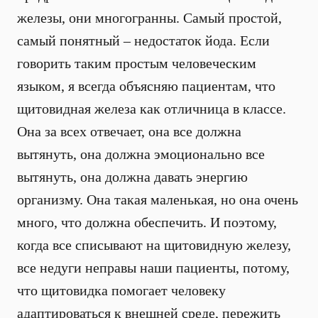
железы, они многогранны. Самый простой,
самый понятный – недостаток йода. Если
говорить таким простым человеческим
языком, я всегда объясняю пациентам, что
щитовидная железа как отличница в классе.
Она за всех отвечает, она все должна
вытянуть, она должна эмоционально все
вытянуть, она должна давать энергию
организму. Она такая маленькая, но она очень
много, что должна обеспечить. И поэтому,
когда все списывают на щитовидную железу,
все недуги неправы наши пациенты, потому,
что щитовидка помогает человеку
адаптироваться к внешней среде, пережить