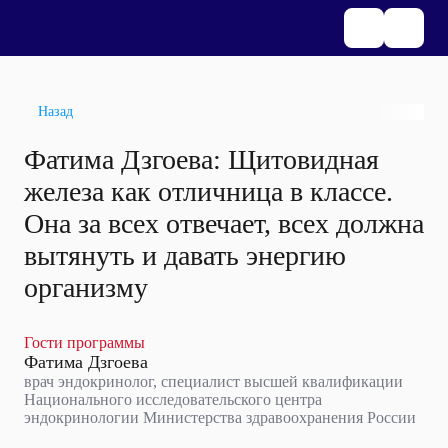
Назад
Фатима Дзгоева: Щитовидная
железа как отличница в классе.
Она за всех отвечает, всех должна
вытянуть и давать энергию
организму
Гости программы
Фатима Дзгоева
врач эндокринолог, специалист высшей квалификации
Национального исследовательского центра
эндокринологии Министерства здравоохранения России