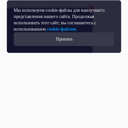
Мы используем cookie-файлы для наилучшего
представления нашего сайта. Продолжая
использовать этот сайт, вы соглашаетесь с
использованием
cookie-файлов.
Принять
Все выпуски