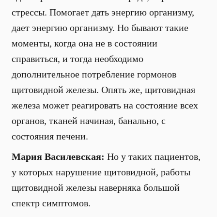
стрессы. Помогает дать энергию организму,
дает энергию организму. Но бывают такие
моменты, когда она не в состоянии
справиться, и тогда необходимо
дополнительное потребление гормонов
щитовидной железы. Опять же, щитовидная
железа может реагировать на состояние всех
органов, тканей начиная, банально, с
состояния печени.
Мария Василевская:
Но у таких пациентов,
у которых нарушение щитовидной, работы
щитовидной железы наверняка большой
спектр симптомов.