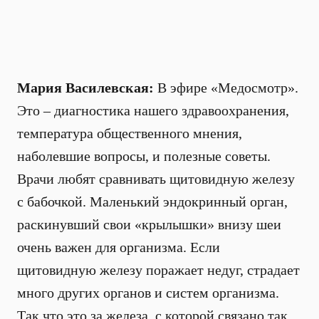
Мария Василевская:
В эфире «Медосмотр».
Это – диагностика нашего здравоохранения,
температура общественного мнения,
наболевшие вопросы, и полезные советы.
Врачи любят сравнивать щитовидную железу
с бабочкой. Маленький эндокринный орган,
раскинувший свои «крылышки» внизу шеи
очень важен для организма. Если
щитовидную железу поражает недуг, страдает
много других органов и систем организма.
Так что это за железа, с которой связано так