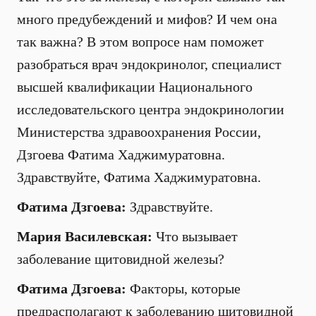
много предубеждений и мифов? И чем она
так важна? В этом вопросе нам поможет
разобраться врач эндокринолог, специалист
высшей квалификации Национального
исследовательского центра эндокринологии
Министерства здравоохранения России,
Дзгоева Фатима Хаджимуратовна.
Здравствуйте, Фатима Хаджимуратовна.
Фатима Дзгоева:
Здравствуйте.
Мария Василевская:
Что вызывает
заболевание щитовидной железы?
Фатима Дзгоева:
Факторы, которые
предрасполагают к заболеванию щитовидной