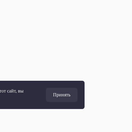
от сайт, вы
Принять