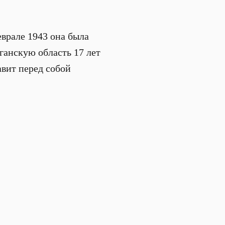
еврале 1943 она была
ганскую область 17 лет
тавит перед собой