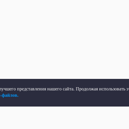
учшего представления нашего сайта. Продолжая использовать эт
e-файлов.