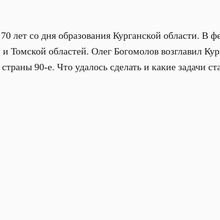
70 лет со дня образования Курганской области. В ф
 и Томской областей. Олег Богомолов возглавил Кур
 страны 90-е. Что удалось сделать и какие задачи с