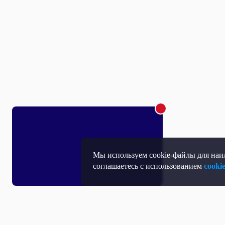
Мы используем cookie-файлы для наил
соглашаетесь с использованием
cooki