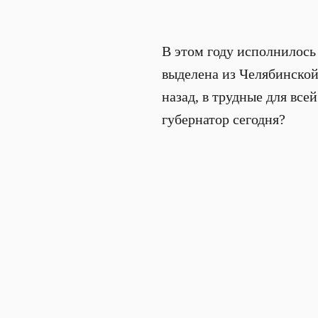
В этом году исполнилось 
выделена из Челябинской
назад, в трудные для всей
губернатор сегодня?