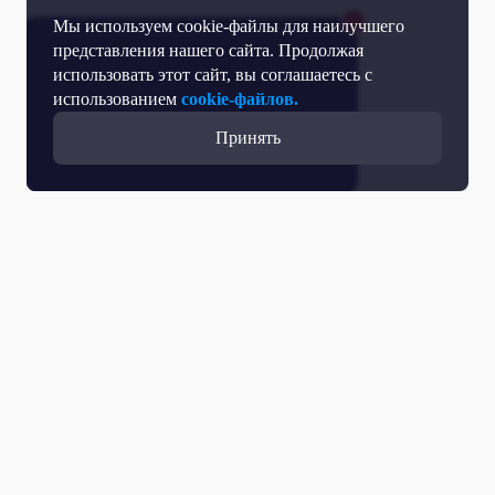
Мы используем cookie-файлы для наилучшего
представления нашего сайта. Продолжая
использовать этот сайт, вы соглашаетесь с
использованием
cookie-файлов.
Принять
Все выпуски