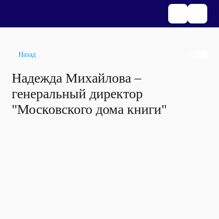
Назад
Надежда Михайлова –
генеральный директор
"Московского дома книги"