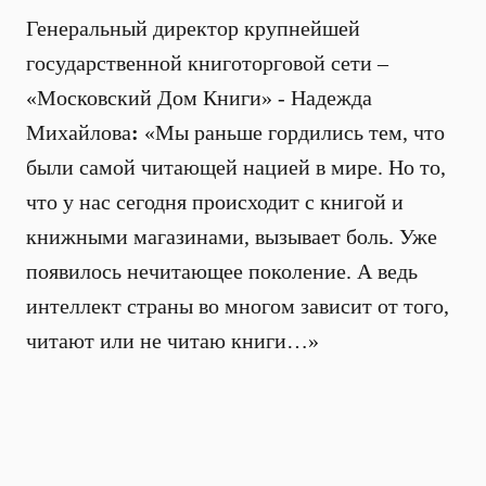
Генеральный директор крупнейшей
государственной книготорговой сети –
«Московский Дом Книги» - Надежда
Михайлова
:
«Мы раньше гордились тем, что
были самой читающей нацией в мире. Но то,
что у нас сегодня происходит с книгой и
книжными магазинами, вызывает боль. Уже
появилось нечитающее поколение. А ведь
интеллект страны во многом зависит от того,
читают или не читаю книги…»