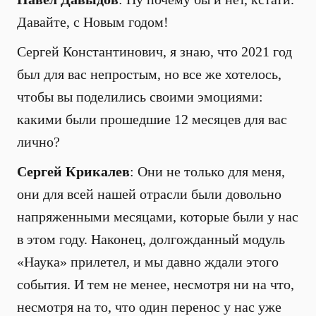
Давайте, с Новым годом!
Сергей Константинович, я знаю, что 2021 год
был для вас непростым, но все же хотелось,
чтобы вы поделились своими эмоциями:
какими были прошедшие 12 месяцев для вас
лично?
Сергей Крикалев
: Они не только для меня,
они для всей нашей отрасли были довольно
напряженными месяцами, которые были у нас
в этом году. Наконец, долгожданный модуль
«Наука» прилетел, и мы давно ждали этого
события. И тем не менее, несмотря ни на что,
несмотря на то, что один перенос у нас уже