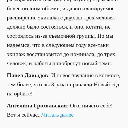
более полном объеме, и давно планируемое
расширение экипажа с двух до трех человек
должно было состояться, и оно, кстати, не
состоялось из-за съемочной группы. Но мы
надеемся, что в следующем году все-таки
экипаж восстановится до номинала, до трех
человек, и работы приобретут новый темп.
Павел Давыдов
: И новое звучание в космосе,
тем более, что вы 3 раза справляли Новый год
на орбите!
Ангелина Грохольская
: Ого, ничего себе!
Вот я сейчас...
Читать далее