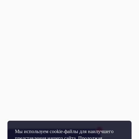
Мы используем cookie-файлы для наилучшего
представления нашего сайта. Продолжая