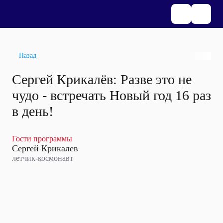
Назад
Сергей Крикалёв: Разве это не
чудо - встречать Новый год 16 раз
в день!
Гости программы
Сергей Крикалев
летчик-космонавт