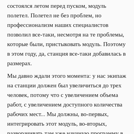
состоялся летом перед пуском, модуль
полетел. Полетел не без проблем, но
профессионализм наших специалистов
позволил все-таки, несмотря на те проблемы,
которые были, пристыковать модуль. Поэтому
в этом году, да, станция все-таки добавилась в
размерах.
Мы давно ждали этого момента: у нас экипаж
на станции должен был увеличиться до трех
человек, потому что с увеличением объема
работ, с увеличением доступного количества
рабочих мест... Мы должны, во-первых,
интегрировать этот модуль, во-вторых,
разворачивать там уже научную программу в