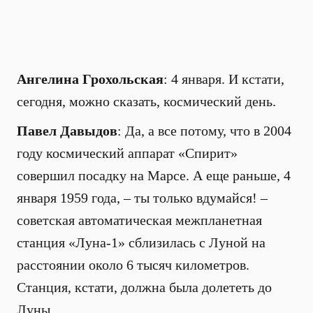
Ангелина Грохольская
: 4 января. И кстати,
сегодня, можно сказать, космический день.
Павел Давыдов
: Да, а все потому, что в 2004
году космический аппарат «Спирит»
совершил посадку на Марсе. А еще раньше, 4
января 1959 года, – ты только вдумайся! –
советская автоматическая межпланетная
станция «Луна-1» сблизилась с Луной на
расстоянии около 6 тысяч километров.
Станция, кстати, должна была долететь до
Луны...