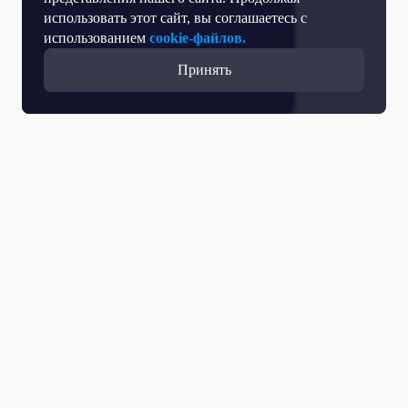
использовать этот сайт, вы соглашаетесь с
использованием
cookie-файлов.
Принять
Все выпуски