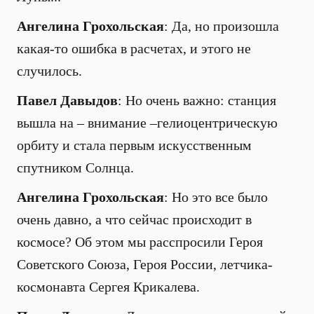
Ангелина Грохольская
: Да, но произошла
какая-то ошибка в расчетах, и этого не
случилось.
Павел Давыдов
: Но очень важно: станция
вышла на – внимание –гелиоцентрическую
орбиту и стала первым искусственным
спутником Солнца.
Ангелина Грохольская
: Но это все было
очень давно, а что сейчас происходит в
космосе? Об этом мы расспросили Героя
Советского Союза, Героя России, летчика-
космонавта Сергея Крикалева.