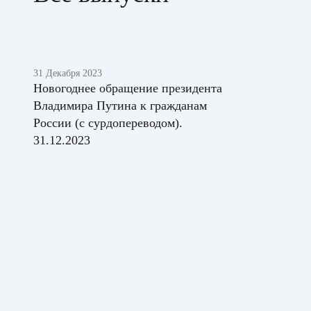
31 Декабря 2023
Новогоднее обращение президента
Владимира Путина к гражданам
России (с сурдопереводом).
31.12.2023