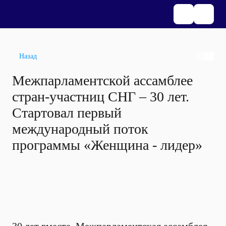
Назад
Межпарламентской ассамблее
стран-участниц СНГ – 30 лет.
Стартовал первый
международный поток
программы «Женщина - лидер»