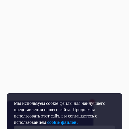
Мы используем cookie-файлы для наилучшего
представления нашего сайта. Продолжая
использовать этот сайт, вы соглашаетесь с
использованием
cookie-файлов.