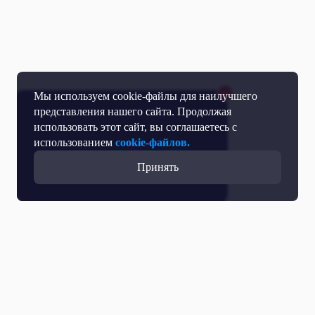
Мы используем cookie-файлы для наилучшего
представления нашего сайта. Продолжая
использовать этот сайт, вы соглашаетесь с
использованием
cookie-файлов.
Принять