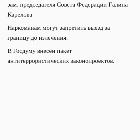
зам. председателя Совета Федерации Галина
Карелова
Наркоманам могут запретить выезд за
границу до излечения.
В Госдуму внесен пакет
антитеррористических законопроектов.