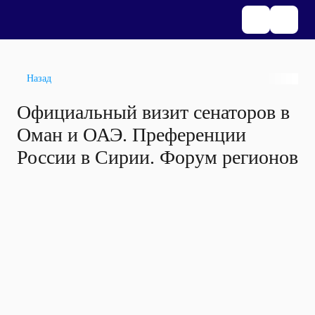
Назад
Официальный визит сенаторов в
Оман и ОАЭ. Преференции
России в Сирии. Форум регионов