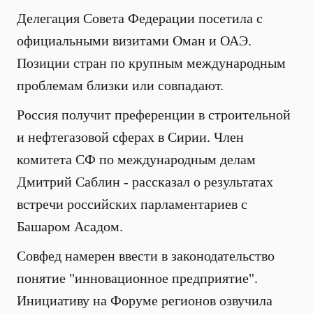
Делегация Совета Федерации посетила с
официальными визитами Оман и ОАЭ.
Позиции стран по крупным международным
проблемам близки или совпадают.
Россия получит преференции в строительной
и нефтегазовой сферах в Сирии. Член
комитета СФ по международным делам
Дмитрий Саблин - рассказал о результатах
встречи российских парламентариев с
Башаром Асадом.
Совфед намерен ввести в законодательство
понятие "инновационное предприятие".
Инициативу на Форуме регионов озвучила