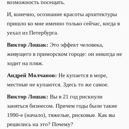
возможность посещать.
И, конечно, осознание красоты архитектуры
пришло ко мне именно только сейчас, когда я
уехал из Петербурга.
Виктор Лошак:
Это эффект человека,
живущего в приморском городе: он никогда не
ходит на пляж.
Андрей Молчанов:
Не купается в море,
местные не купаются. Здесь то же самое.
Виктор Лошак:
Вы в 21 год рискнули
заняться бизнесом. Причем годы были такие
1990-е (начало), тяжелые, рисковые. Как вы
решились на это? Почему?