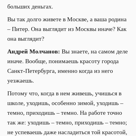
больших деньгах.
Вы так долго живете в Москве, а ваша родина
– Питер. Она выглядит из Москвы иначе? Как
она выглядит?
Андрей Молчанов:
Вы знаете, на самом деле
иначе. Вообще, понимаешь красоту города
Санкт-Петербурга, именно когда из него
уезжаешь.
Потому что, когда в нем живешь, учишься в
школе, уходишь, особенно зимой, уходишь –
темно, приходишь – темно. На работе точно
так же: уходишь – темно, приходишь – темно;
не успеваешь даже насладиться той красотой,