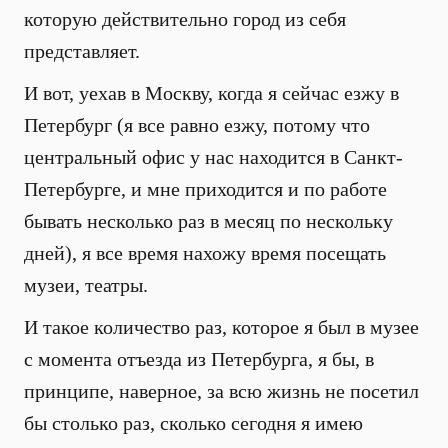
которую действительно город из себя
представляет.
И вот, уехав в Москву, когда я сейчас езжу в
Петербург (я все равно езжу, потому что
центральный офис у нас находится в Санкт-
Петербурге, и мне приходится и по работе
бывать несколько раз в месяц по нескольку
дней), я все время нахожу время посещать
музеи, театры.
И такое количество раз, которое я был в музее
с момента отъезда из Петербурга, я бы, в
принципе, наверное, за всю жизнь не посетил
бы столько раз, сколько сегодня я имею