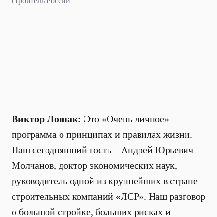
строитель России
Виктор Лошак:
Это «Очень личное» –
программа о принципах и правилах жизни.
Наш сегодняшний гость – Андрей Юрьевич
Молчанов, доктор экономических наук,
руководитель одной из крупнейших в стране
строительных компаний «ЛСР». Наш разговор
о большой стройке, больших рисках и