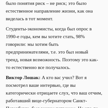
было понятия риск – не риск; это было
естественное направление жизни, как она
виделась в тот момент.
Студенты-экономисты, когда был опрос в
1990-е годы, кем вы хотите стать, 98%
говорили: мы хотим быть
предпринимателями, т.е. это был новый
тренд, новая возможность. Поэтому это как-
то естественно все получалось.
Виктор Лошак:
А кто вас учил? Вот я
посмотрел ваше интервью, где вы
категорически отрицаете слух, что ваш отчим,
работавший вице-губернатором Санкт-