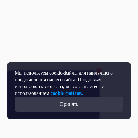
Мы используем cookie-файлы для наилучшего
представления нашего сайта. Продолжая
использовать этот сайт, вы соглашаетесь с
использованием
cookie-файлов.
Принять