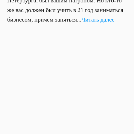
Петербурга, был вашим патроном. Но кто-то
же вас должен был учить в 21 год заниматься
бизнесом, причем заняться...
Читать далее