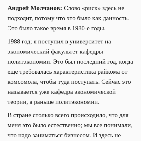
Андрей Молчанов:
Слово «риск» здесь не
подходит, потому что это было как данность.
Это было такое время в 1980-е годы.
1988 год; я поступил в университет на
экономический факультет кафедры
политэкономии. Это был последний год, когда
еще требовалась характеристика райкома от
комсомола, чтобы туда поступать. Сейчас это
называется уже кафедра экономической
теории, а раньше политэкономии.
В стране столько всего происходило, что для
меня это было естественно; мы все понимали,
что надо заниматься бизнесом. И здесь не