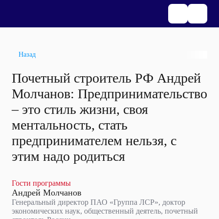
Назад
Почетный строитель РФ Андрей
Молчанов: Предпринимательство
– это стиль жизни, своя
ментальность, стать
предпринимателем нельзя, с
этим надо родиться
Гости программы
Андрей Молчанов
Генеральный директор ПАО «Группа ЛСР», доктор
экономических наук, общественный деятель, почетный