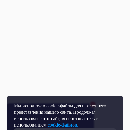
Мы используем cookie-файлы для наилучшего
представления нашего сайта. Продолжая
использовать этот сайт, вы соглашаетесь с
использованием
cookie-файлов.