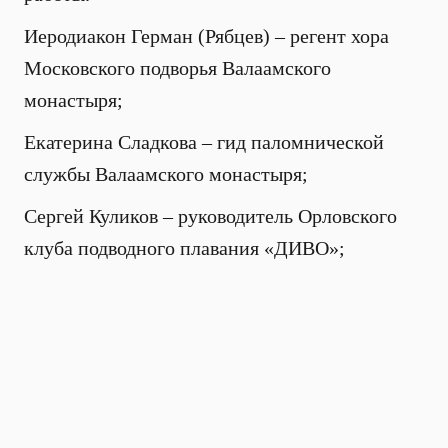
Иеродиакон Герман (Рябцев) – регент хора
Московского подворья Валаамского
монастыря;
Екатерина Сладкова – гид паломнической
службы Валаамского монастыря;
Сергей Куликов – руководитель Орловского
клуба подводного плавания «ДИВО»;