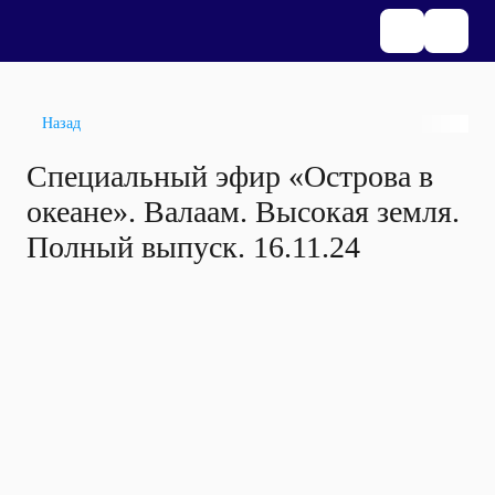
Назад
Специальный эфир «Острова в
океане». Валаам. Высокая земля.
Полный выпуск. 16.11.24