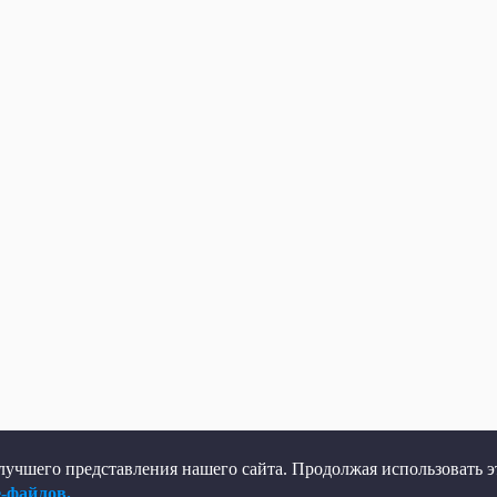
учшего представления нашего сайта. Продолжая использовать эт
e-файлов.