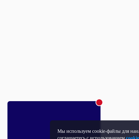
Мы используем cookie-файлы для наил
соглашаетесь с использованием
cooki