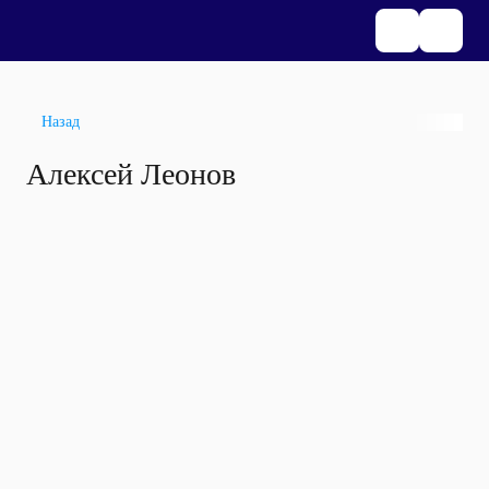
Назад
Алексей Леонов