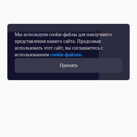
Мы используем cookie-файлы для наилучшего
представления нашего сайта. Продолжая
использовать этот сайт, вы соглашаетесь с
использованием
cookie-файлов.
Принять