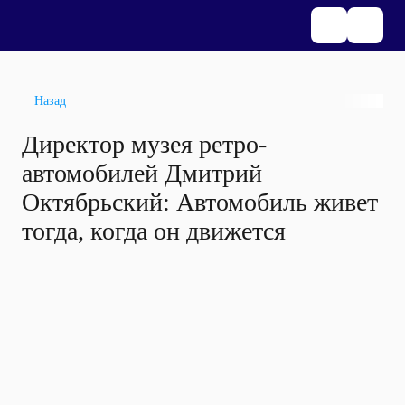
Назад
Директор музея ретро-
автомобилей Дмитрий
Октябрьский: Автомобиль живет
тогда, когда он движется