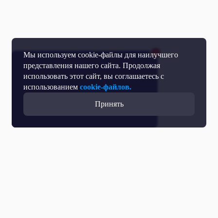
Мы используем cookie-файлы для наилучшего
представления нашего сайта. Продолжая
использовать этот сайт, вы соглашаетесь с
использованием
cookie-файлов.
Принять