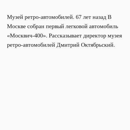
Музей ретро-автомобилей. 67 лет назад В
Москве собран первый легковой автомобиль
«Москвич-400». Рассказывает директор музея
ретро-автомобилей Дмитрий Октябрьский.