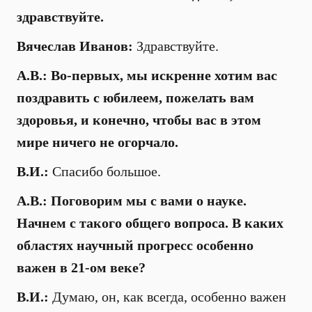
здравствуйте.
Вячеслав Иванов:
Здравствуйте.
А.В.: Во-первых, мы искренне хотим вас
поздравить с юбилеем, пожелать вам
здоровья, и конечно, чтобы вас в этом
мире ничего не огорчало.
В.И.:
Спасибо большое.
А.В.: Поговорим мы с вами о науке.
Начнем с такого общего вопроса. В каких
областях научный прогресс особенно
важен в 21-ом веке?
В.И.:
Думаю, он, как всегда, особенно важен