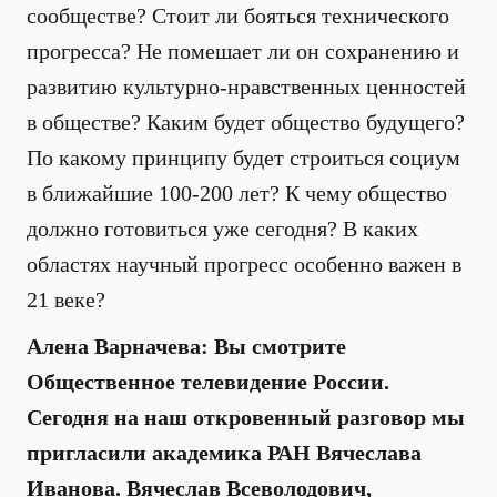
сообществе? Стоит ли бояться технического
прогресса? Не помешает ли он сохранению и
развитию культурно-нравственных ценностей
в обществе? Каким будет общество будущего?
По какому принципу будет строиться социум
в ближайшие 100-200 лет? К чему общество
должно готовиться уже сегодня? В каких
областях научный прогресс особенно важен в
21 веке?
Алена Варначева: Вы смотрите
Общественное телевидение России.
Сегодня на наш откровенный разговор мы
пригласили академика РАН Вячеслава
Иванова. Вячеслав Всеволодович,