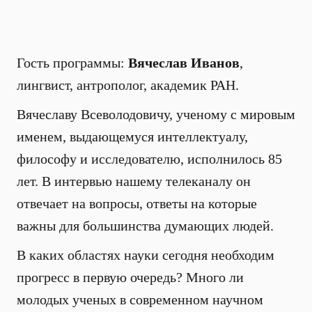
Гость программы:
Вячеслав Иванов
,
лингвист, антрополог, академик РАН.
Вячеславу Всеволодовичу, ученому с мировым
именем, выдающемуся интеллектуалу,
философу и исследователю, исполнилось 85
лет. В интервью нашему телеканалу он
отвечает на вопросы, ответы на которые
важны для большинства думающих людей.
В каких областях науки сегодня необходим
прогресс в первую очередь? Много ли
молодых ученых в современном научном