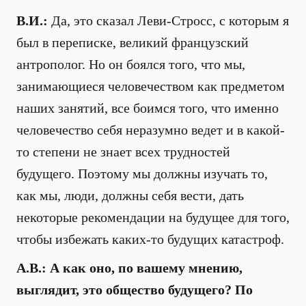
В.И.:
Да, это сказал Леви-Стросс, с которым я
был в переписке, великий французский
антрополог. Но он боялся того, что мы,
занимающиеся человечеством как предметом
наших занятий, все боимся того, что именно
человечество себя неразумно ведет и в какой-
то степени не знает всех трудностей
будущего. Поэтому мы должны изучать то,
как мы, люди, должны себя вести, дать
некоторые рекомендации на будущее для того,
чтобы избежать каких-то будущих катастроф.
А.В.: А как оно, по вашему мнению,
выглядит, это общество будущего? По