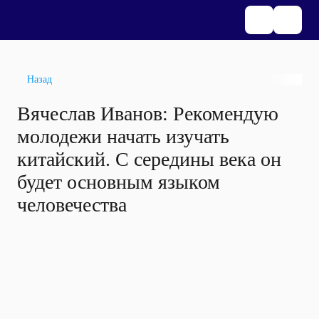
Назад
Вячеслав Иванов: Рекомендую
молодежи начать изучать
китайский. С середины века он
будет основным языком
человечества