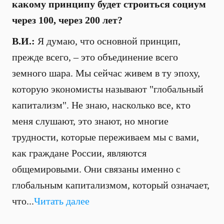
какому принципу будет строиться социум
через 100, через 200 лет?
В.И.:
Я думаю, что основной принцип,
прежде всего, – это объединение всего
земного шара. Мы сейчас живем в ту эпоху,
которую экономисты называют "глобальный
капитализм". Не знаю, насколько все, кто
меня слушают, это знают, но многие
трудности, которые переживаем мы с вами,
как граждане России, являются
общемировыми. Они связаны именно с
глобальным капитализмом, который означает,
что...
Читать далее