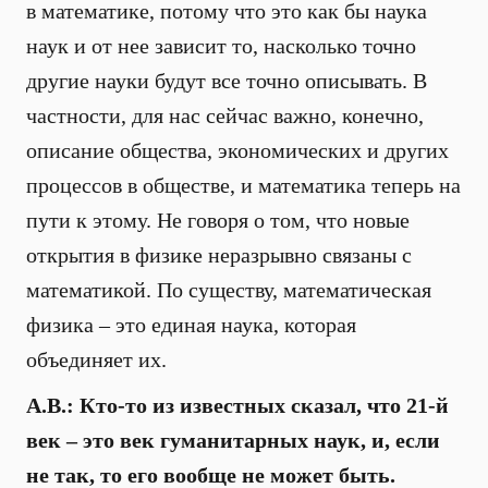
в математике, потому что это как бы наука
наук и от нее зависит то, насколько точно
другие науки будут все точно описывать. В
частности, для нас сейчас важно, конечно,
описание общества, экономических и других
процессов в обществе, и математика теперь на
пути к этому. Не говоря о том, что новые
открытия в физике неразрывно связаны с
математикой. По существу, математическая
физика – это единая наука, которая
объединяет их.
А.В.: Кто-то из известных сказал, что 21-й
век – это век гуманитарных наук, и, если
не так, то его вообще не может быть.