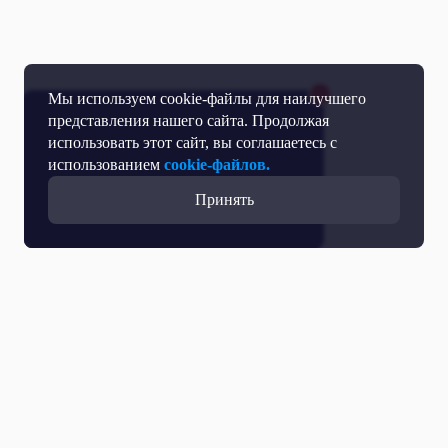
Мы используем cookie-файлы для наилучшего
представления нашего сайта. Продолжая
использовать этот сайт, вы соглашаетесь с
использованием
cookie-файлов.
Принять
Все выпуски