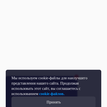
Мы используем cookie-файлы для наилучшего
представления нашего сайта. Продолжая
использовать этот сайт, вы соглашаетесь с
использованием
cookie-файлов.
Принять