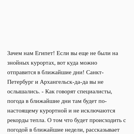
Зачем нам Египет! Если вы еще не были на
знойных курортах, вот куда можно
отправится в ближайшие дни! Санкт-
Петербург и Архангельск-да-да вы не
ослышались. - Как говорят специалисты,
погода в ближайшие дни там будет по-
настоящему курортной и не исключаются
рекорды тепла. О том что будет происходить с
погодой в ближайшие недели, рассказывает