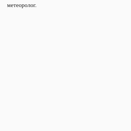
метеоролог.