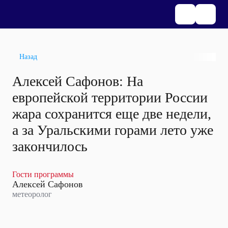
Назад
Алексей Сафонов: На
европейской территории России
жара сохранится еще две недели,
а за Уральскими горами лето уже
закончилось
Гости программы
Алексей Сафонов
метеоролог