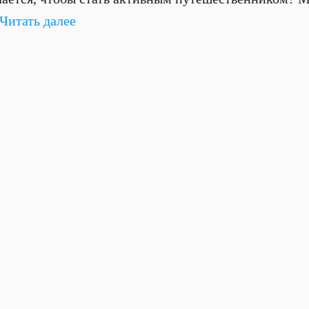
Читать далее