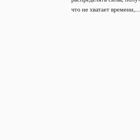
что не хватает времени,...