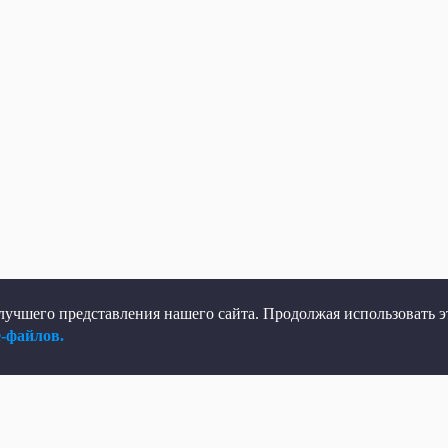
учшего представления нашего сайта. Продолжая использовать эт
e-файлов.