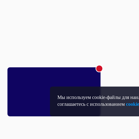
Мы используем cookie-файлы для наил
соглашаетесь с использованием
cooki