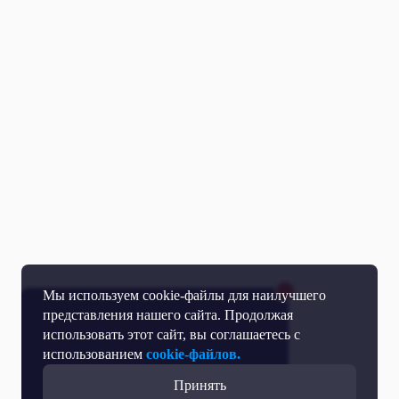
Мы используем cookie-файлы для наилучшего
представления нашего сайта. Продолжая
использовать этот сайт, вы соглашаетесь с
использованием
cookie-файлов.
Принять