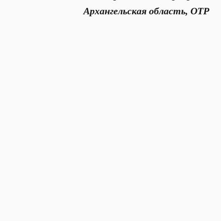
Архангельская область, ОТР