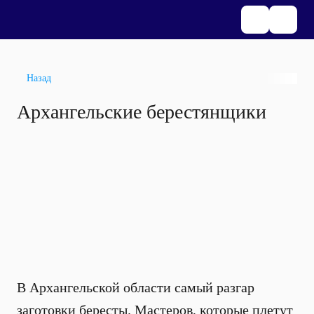
Назад
Архангельские берестянщики
В Архангельской области самый разгар
заготовки бересты. Мастеров, которые плетут