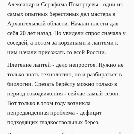
Александр и Серафима Поморцевы - одни из
самых опытных берестяных дел мастера в
Архангельской области. Начали плести для
себя 20 лет назад. Но увидели спрос сначала у
соседей, а потом за корзинами и лаптями к
ним начали приезжать со всей России.
Плетение лаптей - дело непростое. Нужно не
только знать технологию, но и разбираться в
биологии. Срезать берёсту можно только в
период сокодвижения - сейчас самый сезон.
Вот только в этом году возникла
непредвиденная проблема - дефицит
подходящих гладкоствольных берез.