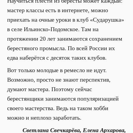
Научиться плести из берёсты может каждый:
мастер классы есть в интернете, можно
приехать на очные уроки в клуб «Сударушка»
в селе Ильинско-Подомское. Там на
протяжении 20 лет занимаются сохранением
берестяного промысла. По всей России их
едва наберётся с десяток таких клубов.
Вот только молодые в ремесло не идут.
Возможно, просто не знают перспектив,
думают мастера. Поэтому сейчас
берестянщики занимаются популяризацией
своего мастерства. Ведь на таком хобби
можно и неплохо заработать.
Светлана Свечкарёва, Елена Архарова,