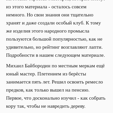
из этого материала - осталось совсем
немного. Но свои знания они тщательно
хранят и даже создали особый клуб. К тому
же изделия этого народного промысла
пользуются большой популярностью, как не
удивительно, но рейтинг возглавляют лапти.
Подробности в нашем следующем материале.
Михаил Байбородин по местным меркам ещё
юный мастер. Плетением из берёсты
занимается пять лет. Решил освоить ремесло
предков, как только вышел на пенсию.
Первое, что досконально изучил - как собрать
кору так, чтобы не навредить дереву.