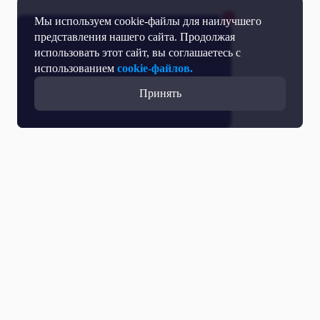
Мы используем cookie-файлы для наилучшего
представления нашего сайта. Продолжая
использовать этот сайт, вы соглашаетесь с
использованием
cookie-файлов.
Принять
Все выпуски