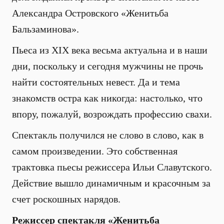
Александра Островского «Женитьба
Бальзаминова».
Пьеса из XIX века весьма актуальна и в наши
дни, поскольку и сегодня мужчины не прочь
найти состоятельных невест. Да и тема
знакомств остра как никогда: настолько, что
впору, пожалуй, возрождать профессию свахи.
Спектакль получился не слово в слово, как в
самом произведении. Это собственная
трактовка пьесы режиссера Ильи Славутского.
Действие вышло динамичным и красочным за
счет роскошных нарядов.
Режиссер спектакля «Женитьба