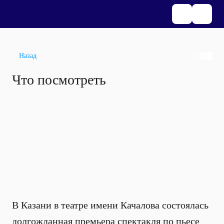
Назад
Что посмотреть
В Казани в театре имени Качалова состоялась
долгожданная премьера спектакля по пьесе