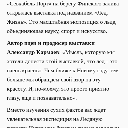
«Севкабель Порт» на берегу Финского залива
открылась выставка под названием «Лед.
Жизнь». Это масштабная экспозиция о льде,
объединяющая науку, спорт и искусство.
Автор идеи и продюсер выставки
Александр Кармаев
: «Мысль, которую мы
хотели донести этой выставкой, что лед - это
очень красиво. Чем ближе к Новому году, тем
больше мы обращаем свой взор на эту
красоту. И, по-моему, это просто приятно
глазу, еще и познавательно».
Вместо изучения сухих фактов вас ждет
увлекательная экспедиция на Ледяную