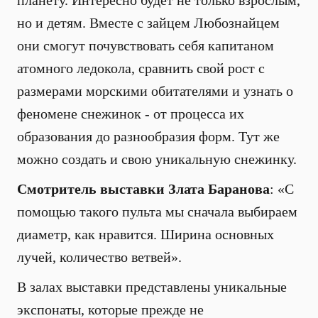
планету. Интересно будет не только взрослым,
но и детям. Вместе с зайцем Любознайцем
они смогут почувствовать себя капитаном
атомного ледокола, сравнить свой рост с
размерами морскими обитателями и узнать о
феномене снежинок - от процесса их
образования до разнообразия форм. Тут же
можно создать и свою уникальную снежинку.
Смотритель выставки Злата Баранова
: «С
помощью такого пульта мы сначала выбираем
диаметр, как нравится. Ширина основных
лучей, количество ветвей».
В залах выставки представлены уникальные
экспонаты, которые прежде не