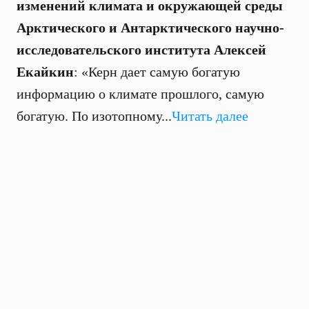
изменений климата и окружающей среды
Арктического и Антарктического научно-
исследовательского института Алексей
Екайкин
: «Керн дает самую богатую
информацию о климате прошлого, самую
богатую. По изотопному...
Читать далее