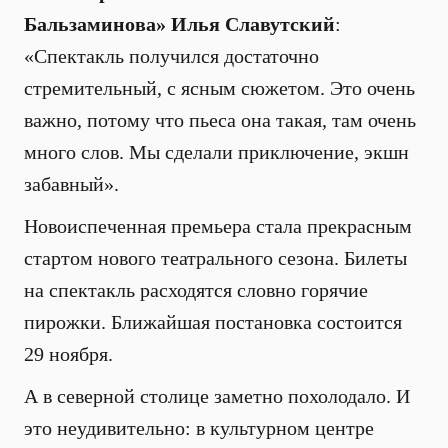
Бальзаминова» Илья Славутский
:
«Спектакль получился достаточно
стремительный, с ясным сюжетом. Это очень
важно, потому что пьеса она такая, там очень
много слов. Мы сделали приключение, экшн
забавный».
Новоиспеченная премьера стала прекрасным
стартом нового театрального сезона. Билеты
на спектакль расходятся словно горячие
пирожки. Ближайшая постановка состоится
29 ноября.
А в северной столице заметно похолодало. И
это неудивительно: в культурном центре