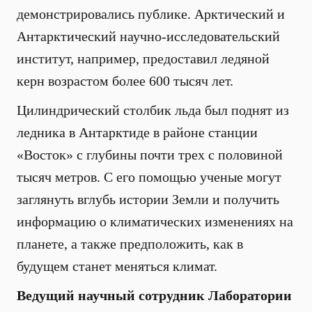
демонстрировались публике. Арктический и
Антарктический научно-исследовательский
институт, например, предоставил ледяной
керн возрастом более 600 тысяч лет.
Цилиндрический столбик льда был поднят из
ледника в Антарктиде в районе станции
«Восток» с глубины почти трех с половиной
тысяч метров. С его помощью ученые могут
заглянуть вглубь истории Земли и получить
информацию о климатических изменениях на
планете, а также предположить, как в
будущем станет меняться климат.
Ведущий научный сотрудник Лаборатории