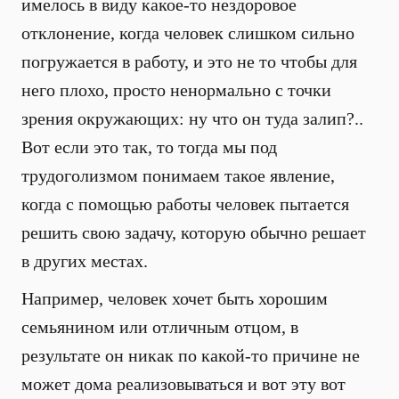
имелось в виду какое-то нездоровое
отклонение, когда человек слишком сильно
погружается в работу, и это не то чтобы для
него плохо, просто ненормально с точки
зрения окружающих: ну что он туда залип?..
Вот если это так, то тогда мы под
трудоголизмом понимаем такое явление,
когда с помощью работы человек пытается
решить свою задачу, которую обычно решает
в других местах.
Например, человек хочет быть хорошим
семьянином или отличным отцом, в
результате он никак по какой-то причине не
может дома реализовываться и вот эту вот