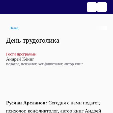
Назад
День трудоголика
Гости программы
Андрей Кёниг
педагог, психолог, конфликтолог, автор книг
Руслан Арсланов:
Сегодня с нами педагог,
психолог, конфликтолог, автор книг Андрей