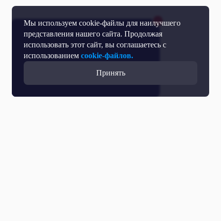
Мы используем cookie-файлы для наилучшего
представления нашего сайта. Продолжая
использовать этот сайт, вы соглашаетесь с
использованием
cookie-файлов.
Принять
Все выпуски