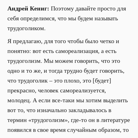
Андрей Кениг:
Поэтому давайте просто для
себя определимся, что мы будем называть
трудоголиком.
Я предлагаю, для того чтобы было четко и
понятно: вот есть самореализация, а есть
трудоголизм. Мы можем говорить, что это
одно и то же, и тогда трудно будет говорить,
что трудоголик – это плохо, это [будет]
прекрасно, человек самореализуется,
молодец. А если все-таки мы хотим выделить
вот то, что изначально закладывалось в
термин «трудоголизм», где-то он в литературе
появился в свое время случайным образом, то