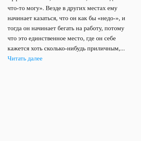
что-то могу». Везде в других местах ему
начинает казаться, что он как бы «недо-», и
тогда он начинает бегать на работу, потому
что это единственное место, где он себе
кажется хоть сколько-нибудь приличным,...
Читать далее