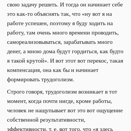
свою задачу решить. И тогда он начинает себе
это как-то объяснять так, что «ну вот я на
работе успешен, поэтому я буду ходить на
работу, там очень много времени проводить,
самореализовываться, зарабатывать много
денег, а мною дома будут гордиться, как будто
я такой крутой». И вот этот вот перекос, такая
компенсация, она как бы и начинает
формировать трудоголизм.
Строго говоря, трудоголизм возникает в тот
момент, когда почти нигде, кроме работы,
человек не нащупывает вот это вот ощущение
собственной результативности,
эффективности, т. е. вот того, что «я здесь