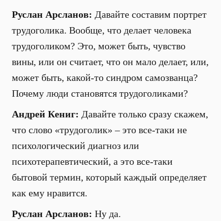
Руслан Арсланов:
Давайте составим портрет
трудоголика. Вообще, что делает человека
трудоголиком? Это, может быть, чувство
вины, или он считает, что он мало делает, или,
может быть, какой-то синдром самозванца?
Почему люди становятся трудоголиками?
Андрей Кениг:
Давайте только сразу скажем,
что слово «трудоголик» – это все-таки не
психологический диагноз или
психотерапевтический, а это все-таки
бытовой термин, который каждый определяет
как ему нравится.
Руслан Арсланов:
Ну да.