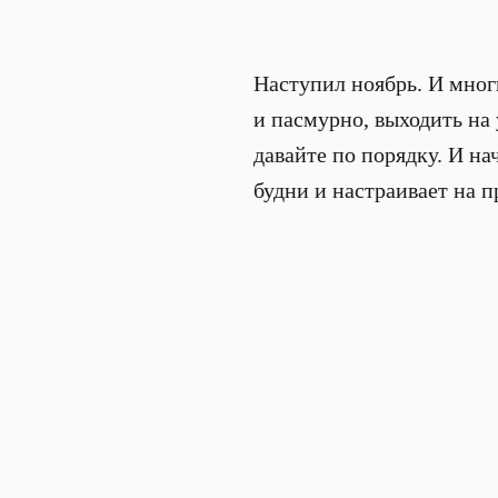
Наступил ноябрь. И мног
и пасмурно, выходить на 
давайте по порядку. И н
будни и настраивает на 