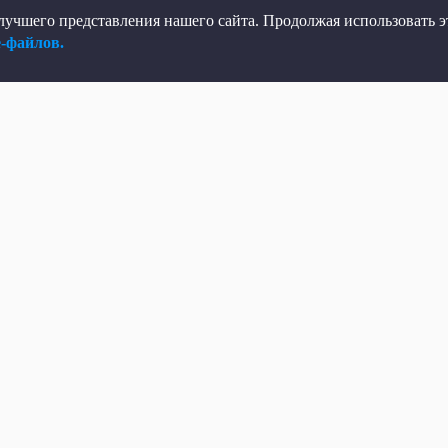
учшего представления нашего сайта. Продолжая использовать эт
e-файлов.