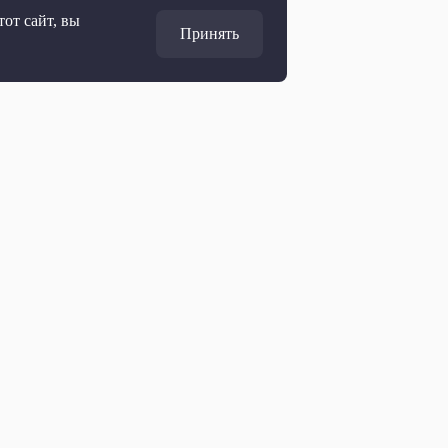
от сайт, вы
Принять