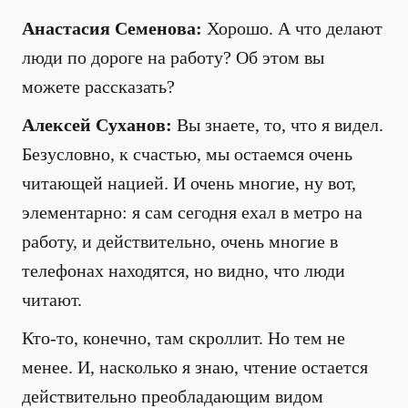
Анастасия Семенова:
Хорошо. А что делают
люди по дороге на работу? Об этом вы
можете рассказать?
Алексей Суханов:
Вы знаете, то, что я видел.
Безусловно, к счастью, мы остаемся очень
читающей нацией. И очень многие, ну вот,
элементарно: я сам сегодня ехал в метро на
работу, и действительно, очень многие в
телефонах находятся, но видно, что люди
читают.
Кто-то, конечно, там скроллит. Но тем не
менее. И, насколько я знаю, чтение остается
действительно преобладающим видом