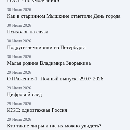
ГОСТ - по умолчанию?
30 Июля 2026
Как в старинном Мышкине отметили День города
30 Июля 2026
Психолог на связи
30 Июля 2026
Подруги-чемпионки из Петербурга
30 Июля 2026
Малая родина Владимира Зворыкина
29 Июля 2026
ОТРажение-1. Полный выпуск. 29.07.2026
29 Июля 2026
Цифровой след
29 Июля 2026
ИЖС: одноэтажная Россия
29 Июля 2026
Кто такие лигры и где их можно увидеть?