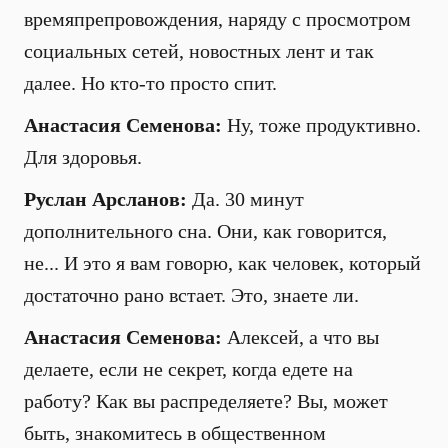
времяпрепровождения, наряду с просмотром
социальных сетей, новостных лент и так
далее. Но кто-то просто спит.
Анастасия Семенова:
Ну, тоже продуктивно.
Для здоровья.
Руслан Арсланов:
Да. 30 минут
дополнительного сна. Они, как говорится,
не... И это я вам говорю, как человек, который
достаточно рано встает. Это, знаете ли.
Анастасия Семенова:
Алексей, а что вы
делаете, если не секрет, когда едете на
работу? Как вы распределяете? Вы, может
быть, знакомитесь в общественном