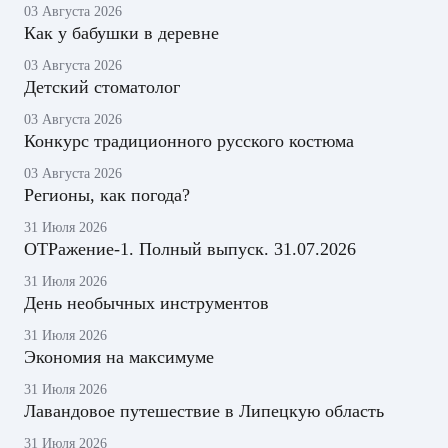
03 Августа 2026
Как у бабушки в деревне
03 Августа 2026
Детский стоматолог
03 Августа 2026
Конкурс традиционного русского костюма
03 Августа 2026
Регионы, как погода?
31 Июля 2026
ОТРажение-1. Полный выпуск. 31.07.2026
31 Июля 2026
День необычных инструментов
31 Июля 2026
Экономия на максимуме
31 Июля 2026
Лавандовое путешествие в Липецкую область
31 Июля 2026