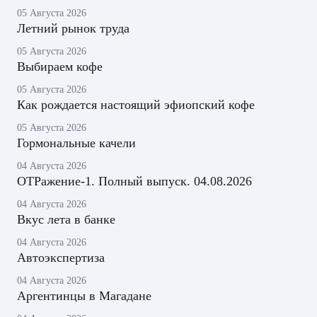
05 Августа 2026
Летний рынок труда
05 Августа 2026
Выбираем кофе
05 Августа 2026
Как рождается настоящий эфиопский кофе
05 Августа 2026
Гормональные качели
04 Августа 2026
ОТРажение-1. Полный выпуск. 04.08.2026
04 Августа 2026
Вкус лета в банке
04 Августа 2026
Автоэкспертиза
04 Августа 2026
Аргентинцы в Магадане