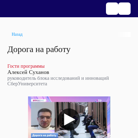
Назад
Дорога на работу
Гости программы
Алексей Суханов
руководитель блока исследований и инноваций
СберУниверситета