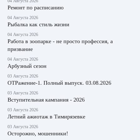
04 Августа 2026
Ремонт по расписанию
04 Августа 2026
Рыбалка как стиль жизни
04 Августа 2026
Работа в зоопарке - не просто профессия, а
призвание
04 Августа 2026
Арбузный сезон
03 Августа 2026
ОТРажение-1. Полный выпуск. 03.08.2026
03 Августа 2026
Вступительная кампания - 2026
03 Августа 2026
Летний ажиотаж в Тимирязевке
03 Августа 2026
Осторожно, мошенники!