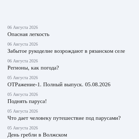
06 Августа 2026
Опасная легкость
06 Августа 2026
Забытое рукоделие возрождают в рязанском селе
06 Августа 2026
Регионы, как погода?
05 Августа 2026
ОТРажение-1. Полный выпуск. 05.08.2026
05 Августа 2026
Поднять паруса!
05 Августа 2026
Что дает человеку путешествие под парусами?
05 Августа 2026
День гребли в Волжском