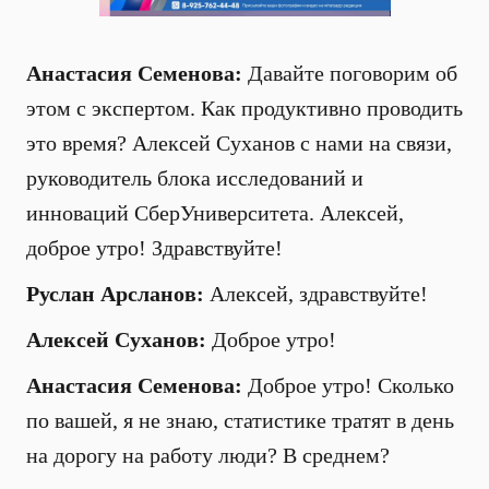
Анастасия Семенова:
Давайте поговорим об
этом с экспертом. Как продуктивно проводить
это время? Алексей Суханов с нами на связи,
руководитель блока исследований и
инноваций СберУниверситета. Алексей,
доброе утро! Здравствуйте!
Руслан Арсланов:
Алексей, здравствуйте!
Алексей Суханов:
Доброе утро!
Анастасия Семенова:
Доброе утро! Сколько
по вашей, я не знаю, статистике тратят в день
на дорогу на работу люди? В среднем?