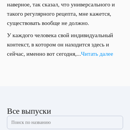
наверное, так сказал, что универсального и
такого регулярного рецепта, мне кажется,
существовать вообще не должно.
У каждого человека свой индивидуальный
контекст, в котором он находится здесь и
сейчас, именно вот сегодня,...
Читать далее
Все выпуски