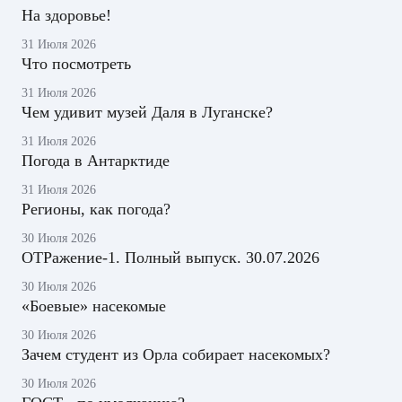
На здоровье!
31 Июля 2026
Что посмотреть
31 Июля 2026
Чем удивит музей Даля в Луганске?
31 Июля 2026
Погода в Антарктиде
31 Июля 2026
Регионы, как погода?
30 Июля 2026
ОТРажение-1. Полный выпуск. 30.07.2026
30 Июля 2026
«Боевые» насекомые
30 Июля 2026
Зачем студент из Орла собирает насекомых?
30 Июля 2026