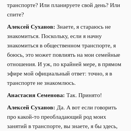
транспорте? Или планируете свой день? Или
спите?
Алексей Суханов:
Знаете, я стараюсь не
знакомиться. Поскольку, если я начну
знакомиться в общественном транспорте, я
боюсь, это может повлиять на мои семейные
отношения. И уж, по крайней мере, в прямом
эфире мой официальный ответ: точно, я в
транспорте не знакомлюсь.
Анастасия Семенова:
Так. Принято!
Алексей Суханов:
Да. А вот если говорить
про какой-то преобладающий род моих
занятий в транспорте, вы знаете, я бы здесь,