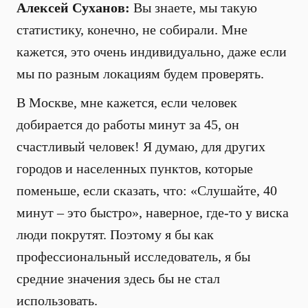
Алексей Суханов:
Вы знаете, мы такую
статистику, конечно, не собирали. Мне
кажется, это очень индивидуально, даже если
мы по разным локациям будем проверять.
В Москве, мне кажется, если человек
добирается до работы минут за 45, он
счастливый человек! Я думаю, для других
городов и населенных пунктов, которые
поменьше, если сказать, что: «Слушайте, 40
минут – это быстро», наверное, где-то у виска
люди покрутят. Поэтому я бы как
профессиональный исследователь, я бы
средние значения здесь бы не стал
использовать.