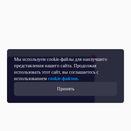
Мы используем cookie-файлы для наилучшего
представления нашего сайта. Продолжая
использовать этот сайт, вы соглашаетесь с
использованием
cookie-файлов.
Принять