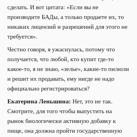
сделать. И вот цитата: «Если вы не
производите БАДы, а только продаете их, то
никаких лицензий и разрешений для этого не
требуется».
Честно говоря, я ужаснулась, потому что
получается, что любой, кто купит где-то
какое-то, я не знаю, «зелье», какие-то пилюли
и решит их продавать, ему нигде не надо
официально регистрироваться?
Екатерина Леньшина:
Нет, это не так.
Смотрите, для того чтобы выпустить на
рынок биологически активную добавку к
пище, она должна пройти государственную