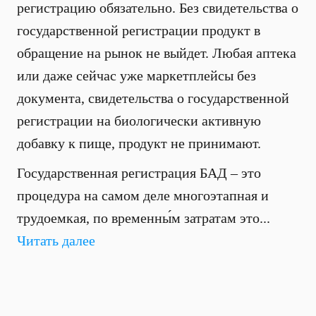
регистрацию обязательно. Без свидетельства о
государственной регистрации продукт в
обращение на рынок не выйдет. Любая аптека
или даже сейчас уже маркетплейсы без
документа, свидетельства о государственной
регистрации на биологически активную
добавку к пище, продукт не принимают.
Государственная регистрация БАД – это
процедура на самом деле многоэтапная и
трудоемкая, по временны́м затратам это...
Читать далее