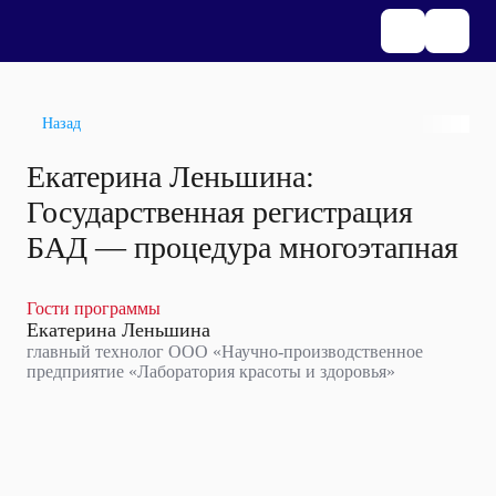
Назад
Екатерина Леньшина:
Государственная регистрация
БАД — процедура многоэтапная
Гости программы
Екатерина Леньшина
главный технолог ООО «Научно-производственное
предприятие «Лаборатория красоты и здоровья»