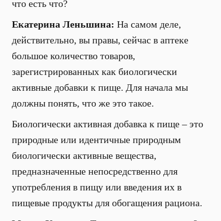
что есть что?
Екатерина Леньшина:
На самом деле,
действительно, вы правы, сейчас в аптеке
большое количество товаров,
зарегистрированных как биологически
активные добавки к пище. Для начала мы
должны понять, что же это такое.
Биологически активная добавка к пище – это
природные или идентичные природным
биологически активные вещества,
предназначенные непосредственно для
употребления в пищу или введения их в
пищевые продукты для обогащения рациона.