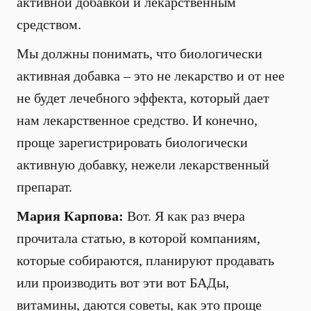
активной добавкой и лекарственным
средством.
Мы должны понимать, что биологически
активная добавка – это не лекарство и от нее
не будет лечебного эффекта, который дает
нам лекарственное средство. И конечно,
проще зарегистрировать биологически
активную добавку, нежели лекарственный
препарат.
Мария Карпова:
Вот. Я как раз вчера
прочитала статью, в которой компаниям,
которые собираются, планируют продавать
или производить вот эти вот БАДы,
витамины, даются советы, как это проще