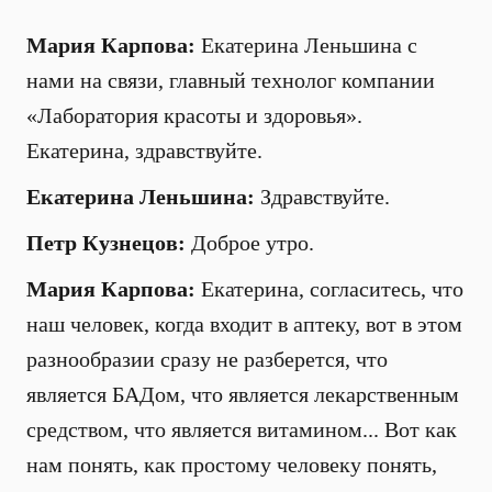
Мария Карпова:
Екатерина Леньшина с
нами на связи, главный технолог компании
«Лаборатория красоты и здоровья».
Екатерина, здравствуйте.
Екатерина Леньшина:
Здравствуйте.
Петр Кузнецов:
Доброе утро.
Мария Карпова:
Екатерина, согласитесь, что
наш человек, когда входит в аптеку, вот в этом
разнообразии сразу не разберется, что
является БАДом, что является лекарственным
средством, что является витамином... Вот как
нам понять, как простому человеку понять,