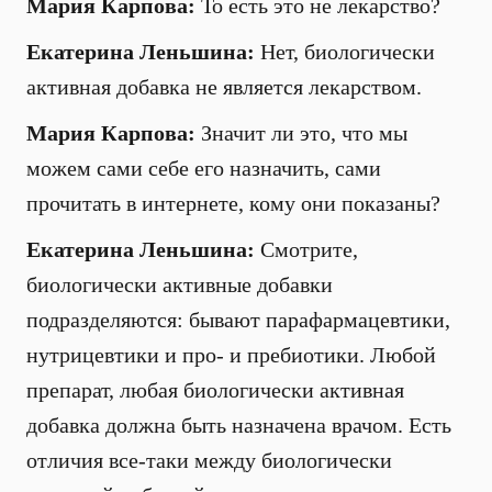
Мария Карпова:
То есть это не лекарство?
Екатерина Леньшина:
Нет, биологически
активная добавка не является лекарством.
Мария Карпова:
Значит ли это, что мы
можем сами себе его назначить, сами
прочитать в интернете, кому они показаны?
Екатерина Леньшина:
Смотрите,
биологически активные добавки
подразделяются: бывают парафармацевтики,
нутрицевтики и про- и пребиотики. Любой
препарат, любая биологически активная
добавка должна быть назначена врачом. Есть
отличия все-таки между биологически