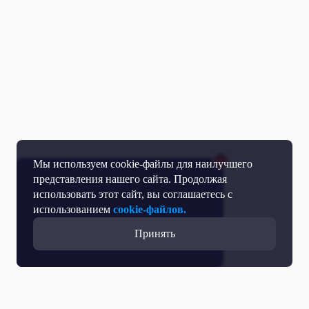
Мы используем cookie-файлы для наилучшего
представления нашего сайта. Продолжая
использовать этот сайт, вы соглашаетесь с
использованием
cookie-файлов.
Принять