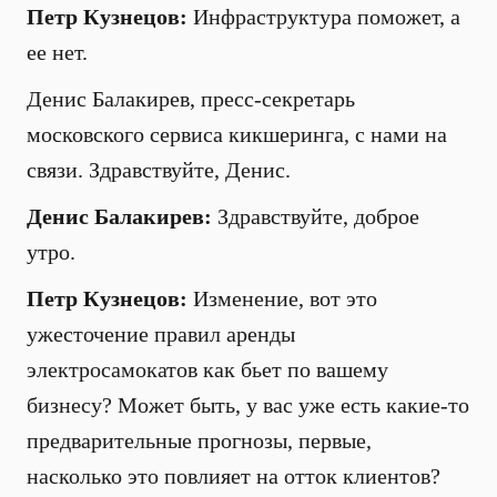
Петр Кузнецов:
Инфраструктура поможет, а
ее нет.
Денис Балакирев, пресс-секретарь
московского сервиса кикшеринга, с нами на
связи. Здравствуйте, Денис.
Денис Балакирев:
Здравствуйте, доброе
утро.
Петр Кузнецов:
Изменение, вот это
ужесточение правил аренды
электросамокатов как бьет по вашему
бизнесу? Может быть, у вас уже есть какие-то
предварительные прогнозы, первые,
насколько это повлияет на отток клиентов?