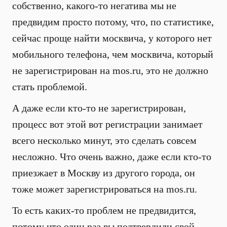
собственно, какого-то негатива мы не
предвидим просто потому, что, по статистике,
сейчас проще найти москвича, у которого нет
мобильного телефона, чем москвича, который
не зарегистрирован на mos.ru, это не должно
стать проблемой.
А даже если кто-то не зарегистрирован,
процесс вот этой вот регистрации занимает
всего несколько минут, это сделать совсем
несложно. Что очень важно, даже если кто-то
приезжает в Москву из другого города, он
тоже может зарегистрироваться на mos.ru.
То есть каких-то проблем не предвидится,
потому что один раз вы подтвердили свой