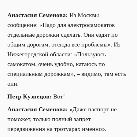
Анастасия Семенова:
Из Москвы
сообщение: «Надо для электросамокатов
отдельные дорожки сделать. Они ездят по
общим дорогам, отсюда все проблемы». Из
Нижегородской области: «Пользуюсь
самокатом, очень удобно, катаюсь по
специальным дорожкам», – видимо, там есть
они.
Петр Кузнецов:
Вот!
Анастасия Семенова:
«Даже паспорт не
поможет, только полный запрет
передвижения на тротуарах именно».