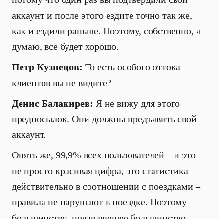
аккаунт и после этого ездите точно так же,
как и ездили раньше. Поэтому, собственно, я
думаю, все будет хорошо.
Петр Кузнецов:
То есть особого оттока
клиентов вы не видите?
Денис Балакирев:
Я не вижу для этого
предпосылок. Они должны предъявить свой
аккаунт.
Опять же, 99,9% всех пользователей – и это
не просто красивая цифра, это статистика
действительно в соотношении с поездками –
правила не нарушают в поездке. Поэтому
большинство, подавляющее большинство