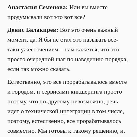
Анастасия Семенова:
Или вы вместе
продумывали вот это вот все?
Денис Балакирев:
Вот это очень важный
момент, да. Я бы не стал это называть все-
таки ужесточением – нам кажется, что это
просто очередной шаг по наведению порядка,
если так можно сказать.
Естественно, это все прорабатывалось вместе
и городом, и сервисами кикшеринга просто
потому, что по-другому невозможно, речь
идет о технической интеграции в том числе,
поэтому, естественно, все прорабатывалось
совместно. Мы готовы к такому решению, и,