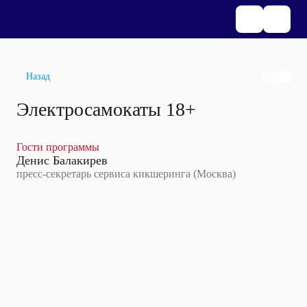
Назад
Электросамокаты 18+
Гости программы
Денис Балакирев
пресс-секретарь сервиса кикшеринга (Москва)