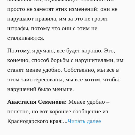
просто не заметят этих изменений: они не
нарушают правила, им за это не грозят
штрафы, потому что они с этим не
сталкиваются.
Поэтому, я думаю, все будет хорошо. Это,
конечно, способ борьбы с нарушителями, им
станет менее удобно. Собственно, мы все в
этом заинтересованы, мы все хотим, чтобы
нарушений было меньше.
Анастасия Семенова:
Менее удобно –
понятно, но вот хорошее сообщение из
Краснодарского края:...
Читать далее