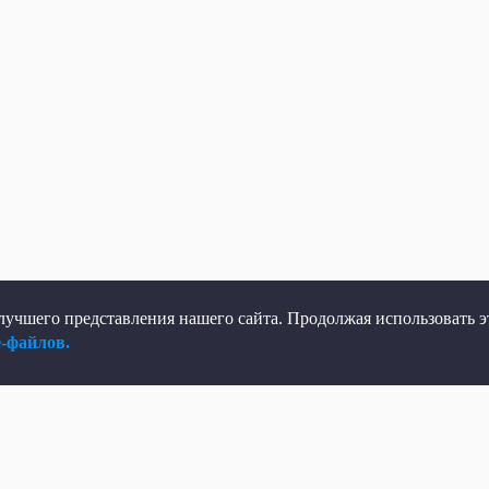
учшего представления нашего сайта. Продолжая использовать эт
e-файлов.