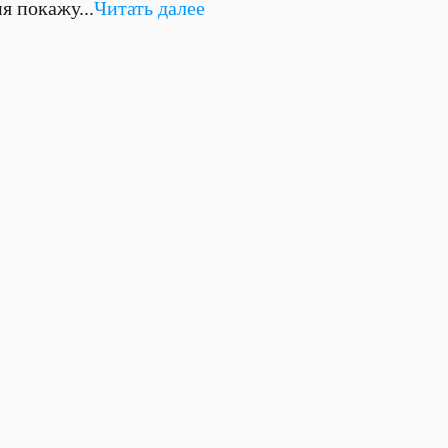
я покажу...
Читать далее