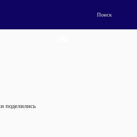
ии поделились