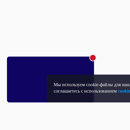
Мы используем cookie-файлы для наил
соглашаетесь с использованием
cooki