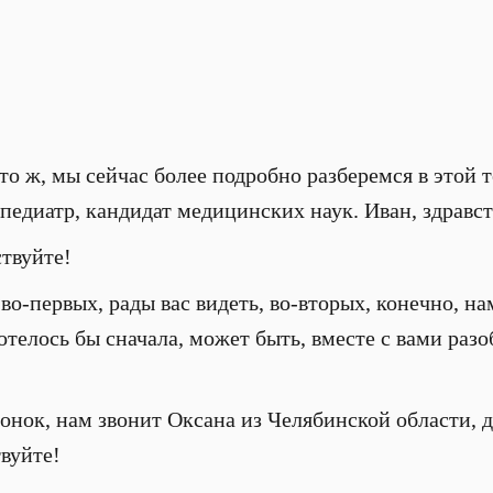
о ж, мы сейчас более подробно разберемся в этой т
педиатр, кандидат медицинских наук. Иван, здравст
ствуйте!
во-первых, рады вас видеть, во-вторых, конечно, н
отелось бы сначала, может быть, вместе с вами раз
звонок, нам звонит Оксана из Челябинской области, 
вуйте!