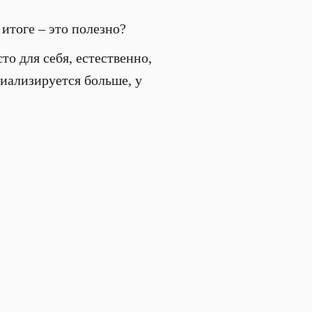
 итоге – это полезно?
то для себя, естественно,
циализируется больше, у