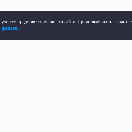
учшего представления нашего сайта. Продолжая использовать эт
e-файлов.