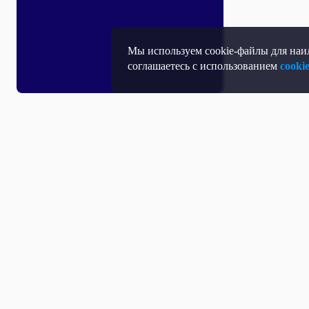
Мы используем cookie-файлы для наил
соглашаетесь с использованием
cooki
Все выпуски