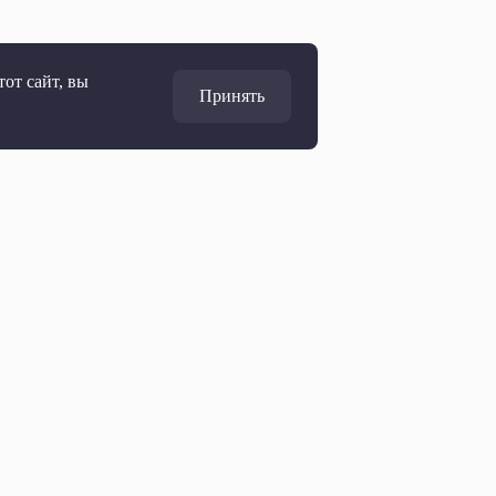
от сайт, вы
Принять