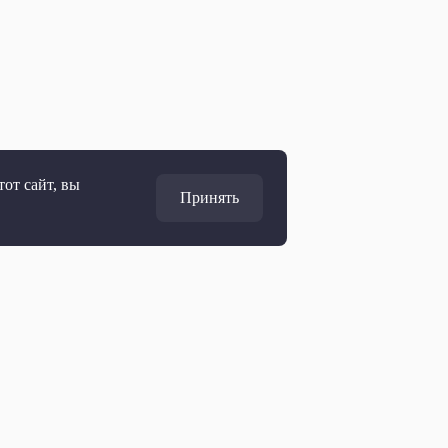
от сайт, вы
Принять