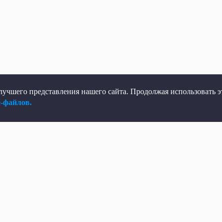
учшего представления нашего сайта. Продолжая использовать эт
e-файлов.