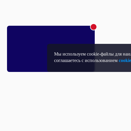
Мы используем cookie-файлы для наил
соглашаетесь с использованием
cooki