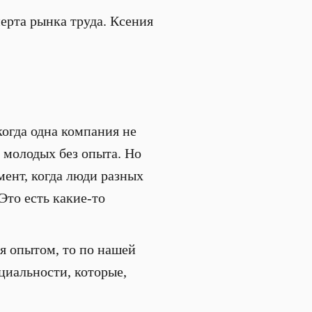
ерта рынка труда. Ксения
когда одна компания не
, молодых без опыта. Но
мент, когда люди разных
Это есть какие-то
я опытом, то по нашей
ециальности, которые,